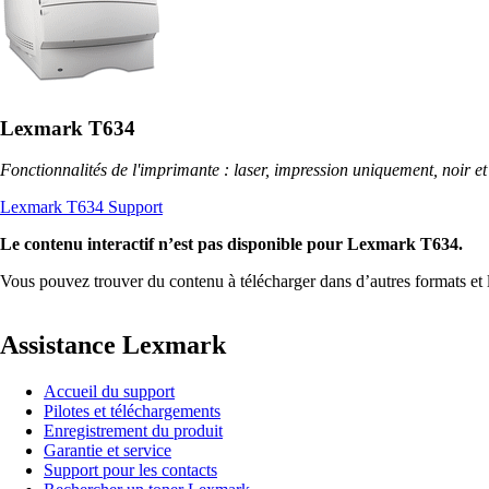
Lexmark T634
Fonctionnalités de l'imprimante : laser, impression uniquement, noir et
Lexmark T634 Support
Le contenu interactif n’est pas disponible pour Lexmark T634.
Vous pouvez trouver du contenu à télécharger dans d’autres formats et
Assistance Lexmark
Accueil du support
Pilotes et téléchargements
Enregistrement du produit
Garantie et service
Support pour les contacts