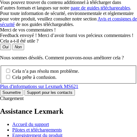
Vous pouvez trouver du contenu additionnel à télécharger dans
d’autres formats et langues sur notre
page de guides téléchargeables
.
Pour toute information de sécurité, environnementale et réglementaire
pour votre produit, veuillez consulter notre section
Avis et consignes de
sécurité
de nos guides téléchargeables.
Merci de vos commentaires !
Feedback envoyé ! Merci d’avoir fourni vos précieux commentaires !
Cela a-t-il été utile ?
Oui
Non
Nous sommes désolés. Comment pouvons-nous améliorer cela ?
Cela n’a pas résolu mon problème.
Cela prête à confusion.
Plus d'informations sur Lexmark MS621
Soumettre
Support pour les contacts
Chargement
Assistance Lexmark
Accueil du support
Pilotes et téléchargements
Enregistrement du produit