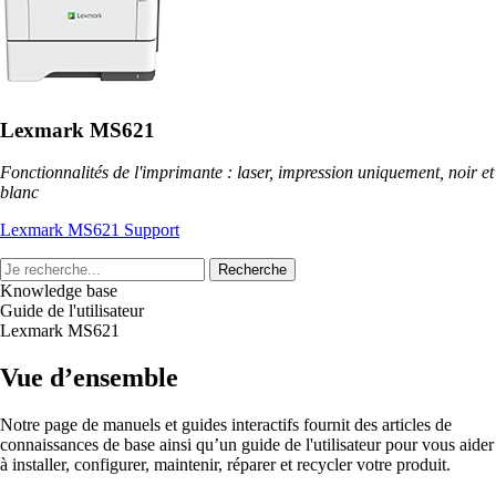
Lexmark MS621
Fonctionnalités de l'imprimante : laser, impression uniquement, noir et
blanc
Lexmark MS621 Support
Recherche
Knowledge base
Guide de l'utilisateur
Lexmark MS621
Vue d’ensemble
Notre page de manuels et guides interactifs fournit des articles de
connaissances de base ainsi qu’un guide de l'utilisateur pour vous aider
à installer, configurer, maintenir, réparer et recycler votre produit.