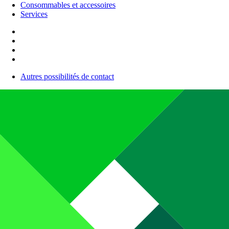
Consommables et accessoires
Services
Autres possibilités de contact