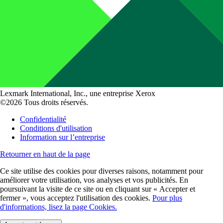
Lexmark International, Inc., une entreprise Xerox
©2026 Tous droits réservés.
Confidentialité
Conditions d'utilisation
Information sur l’entreprise
Retourner en haut de la page
Ce site utilise des cookies pour diverses raisons, notamment pour
améliorer votre utilisation, vos analyses et vos publicités. En
poursuivant la visite de ce site ou en cliquant sur « Accepter et
fermer », vous acceptez l'utilisation des cookies.
Pour plus
d'informations, lisez la page Cookies.