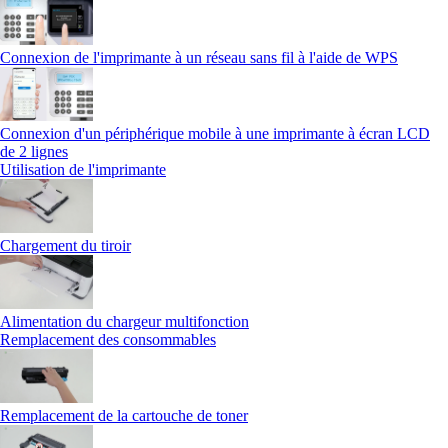
Connexion de l'imprimante à un réseau sans fil à l'aide de WPS
Connexion d'un périphérique mobile à une imprimante à écran LCD
de 2 lignes
Utilisation de l'imprimante
Chargement du tiroir
Alimentation du chargeur multifonction
Remplacement des consommables
Remplacement de la cartouche de toner