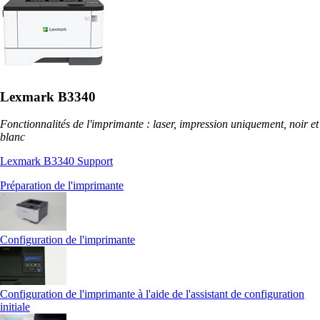
Lexmark B3340
Fonctionnalités de l'imprimante : laser, impression uniquement, noir et
blanc
Lexmark B3340 Support
Préparation de l'imprimante
Configuration de l'imprimante
Configuration de l'imprimante à l'aide de l'assistant de configuration
initiale