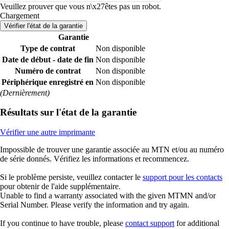
Veuillez prouver que vous n\x27êtes pas un robot.
Chargement
Vérifier l'état de la garantie
Garantie
Type de contrat
Non disponible
Date de début - date de fin
Non disponible
Numéro de contrat
Non disponible
Périphérique enregistré en
Non disponible
(Dernièrement)
Résultats sur l'état de la garantie
Vérifier une autre imprimante
Impossible de trouver une garantie associée au MTN et/ou au numéro
de série donnés. Vérifiez les informations et recommencez.
Si le problème persiste, veuillez contacter le
support pour les contacts
pour obtenir de l'aide supplémentaire.
Unable to find a warranty associated with the given MTMN and/or
Serial Number. Please verify the information and try again.
If you continue to have trouble, please
contact support
for additional