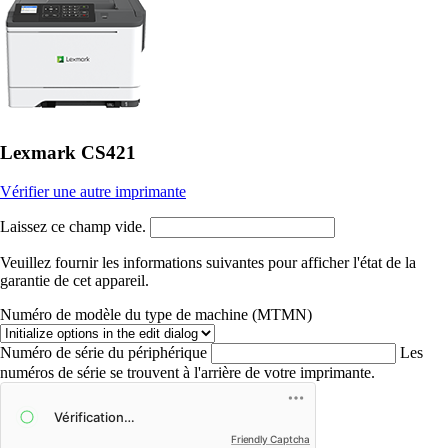
Lexmark CS421
Vérifier une autre imprimante
Laissez ce champ vide.
Veuillez fournir les informations suivantes pour afficher l'état de la
garantie de cet appareil.
Numéro de modèle du type de machine (MTMN)
Numéro de série du périphérique
Les
numéros de série se trouvent à l'arrière de votre imprimante.
Friendly Captcha