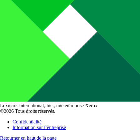
Lexmark International, Inc., une entreprise Xerox
©2026 Tous droits réservés.
Confidentialité
Information sur l’entreprise
Retourner en haut de la page