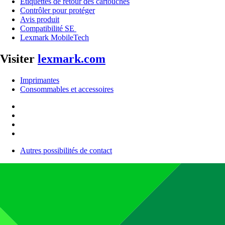
Étiquettes de retour des cartouches
Contrôler pour protéger
Avis produit
Compatibilité SE
Lexmark MobileTech
Visiter
lexmark.com
Imprimantes
Consommables et accessoires
Autres possibilités de contact