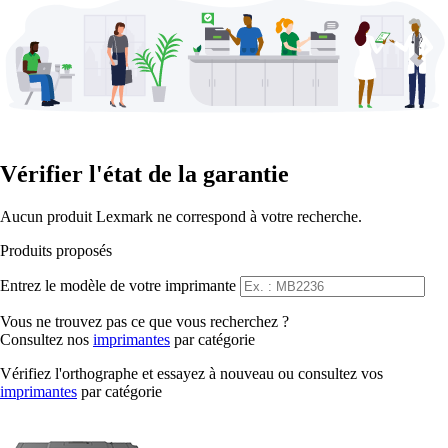
Vérifier l'état de la garantie
Aucun produit Lexmark ne correspond à votre recherche.
Produits proposés
Entrez le modèle de votre imprimante
Vous ne trouvez pas ce que vous recherchez ?
Consultez nos
imprimantes
par catégorie
Vérifiez l'orthographe et essayez à nouveau ou consultez vos
imprimantes
par catégorie