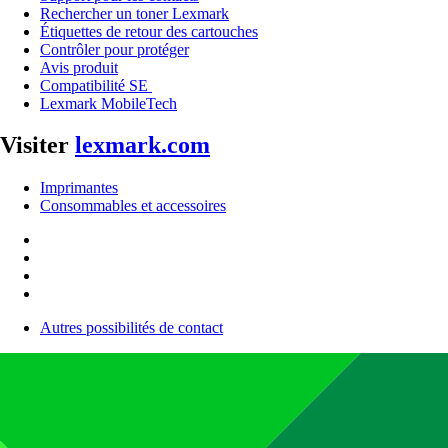
Rechercher un toner Lexmark
Étiquettes de retour des cartouches
Contrôler pour protéger
Avis produit
Compatibilité SE
Lexmark MobileTech
Visiter
lexmark.com
Imprimantes
Consommables et accessoires
Autres possibilités de contact