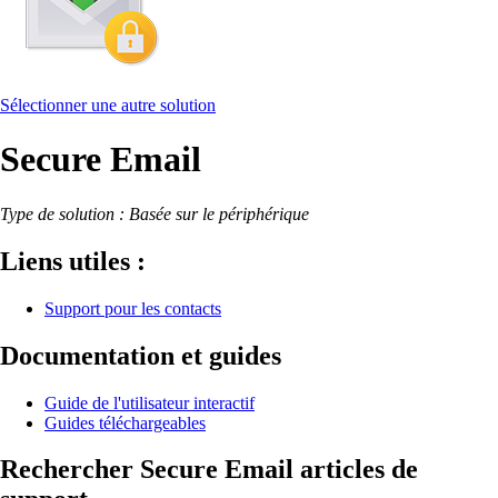
Sélectionner une autre solution
Secure Email
Type de solution : Basée sur le périphérique
Liens utiles :
Support pour les contacts
Documentation et guides
Guide de l'utilisateur interactif
Guides téléchargeables
Rechercher Secure Email articles de