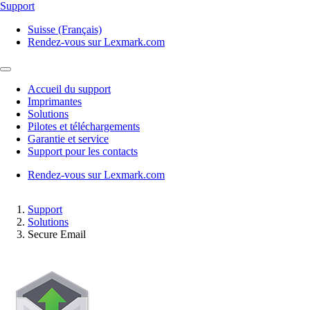
Support
Suisse (Français)
Rendez-vous sur Lexmark.com
Accueil du support
Imprimantes
Solutions
Pilotes et téléchargements
Garantie et service
Support pour les contacts
Rendez-vous sur Lexmark.com
Support
Solutions
Secure Email