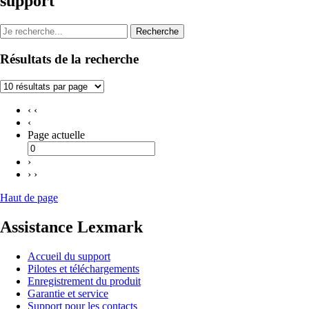
support
Recherche
Résultats de la recherche
‹ ‹
‹
Page actuelle
›
› ›
Haut de page
Assistance Lexmark
Accueil du support
Pilotes et téléchargements
Enregistrement du produit
Garantie et service
Support pour les contacts