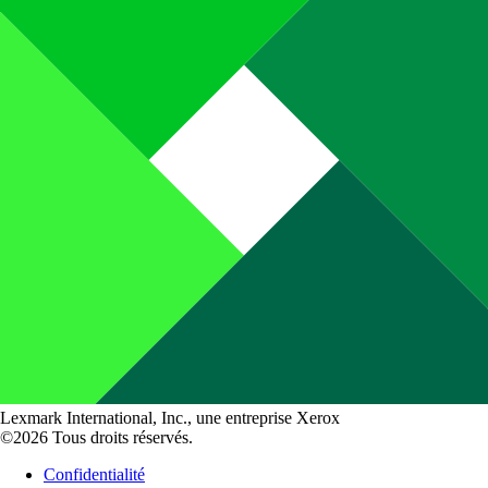
Lexmark International, Inc., une entreprise Xerox
©2026 Tous droits réservés.
Confidentialité