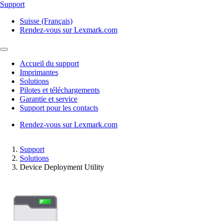
Support
Suisse (Français)
Rendez-vous sur Lexmark.com
Accueil du support
Imprimantes
Solutions
Pilotes et téléchargements
Garantie et service
Support pour les contacts
Rendez-vous sur Lexmark.com
Support
Solutions
Device Deployment Utility