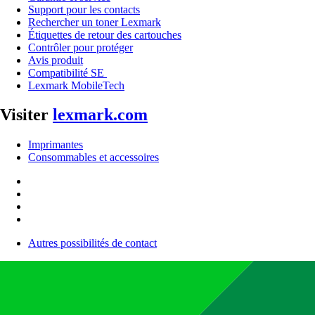
Support pour les contacts
Rechercher un toner Lexmark
Étiquettes de retour des cartouches
Contrôler pour protéger
Avis produit
Compatibilité SE
Lexmark MobileTech
Visiter
lexmark.com
Imprimantes
Consommables et accessoires
Autres possibilités de contact