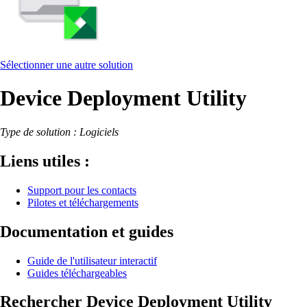
Sélectionner une autre solution
Device Deployment Utility
Type de solution : Logiciels
Liens utiles :
Support pour les contacts
Pilotes et téléchargements
Documentation et guides
Guide de l'utilisateur interactif
Guides téléchargeables
Rechercher Device Deployment Utility