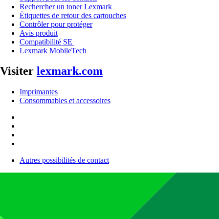
Rechercher un toner Lexmark
Étiquettes de retour des cartouches
Contrôler pour protéger
Avis produit
Compatibilité SE
Lexmark MobileTech
Visiter
lexmark.com
Imprimantes
Consommables et accessoires
Autres possibilités de contact