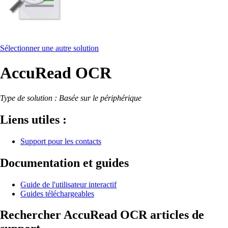
Sélectionner une autre solution
AccuRead OCR
Type de solution : Basée sur le périphérique
Liens utiles :
Support pour les contacts
Documentation et guides
Guide de l'utilisateur interactif
Guides téléchargeables
Rechercher AccuRead OCR articles de