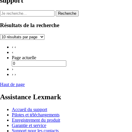
support
Recherche
Résultats de la recherche
‹ ‹
‹
Page actuelle
›
› ›
Haut de page
Assistance Lexmark
Accueil du support
Pilotes et téléchargements
Enregistrement du produit
Garantie et service
Support pour les contacts