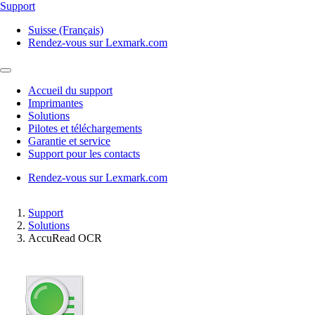
Support
Suisse (Français)
Rendez-vous sur Lexmark.com
Accueil du support
Imprimantes
Solutions
Pilotes et téléchargements
Garantie et service
Support pour les contacts
Rendez-vous sur Lexmark.com
Support
Solutions
AccuRead OCR