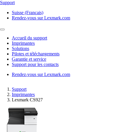
Support
Suisse (Français)
Rendez-vous sur Lexmark.com
Accueil du support
Imprimantes
Solutions
Pilotes et téléchargements
Garantie et service
Support pour les contacts
Rendez-vous sur Lexmark.com
Support
Imprimantes
Lexmark CS927