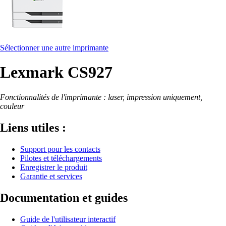
Sélectionner une autre imprimante
Lexmark CS927
Fonctionnalités de l'imprimante : laser, impression uniquement,
couleur
Liens utiles :
Support pour les contacts
Pilotes et téléchargements
Enregistrer le produit
Garantie et services
Documentation et guides
Guide de l'utilisateur interactif