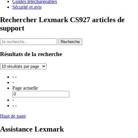
Guides téléchargeables
Sécurité et avis
Rechercher Lexmark CS927 articles de
support
Recherche
Résultats de la recherche
‹ ‹
‹
Page actuelle
›
› ›
Haut de page
Assistance Lexmark