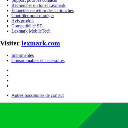
Support pour les contacts
Rechercher un toner Lexmark
Étiquettes de retour des cartouches
Contrôler pour protéger
Avis produit
Compatibilité SE
Lexmark MobileTech
Visiter
lexmark.com
Imprimantes
Consommables et accessoires
Autres possibilités de contact