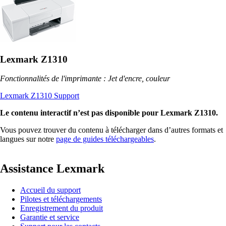
Lexmark Z1310
Fonctionnalités de l'imprimante : Jet d'encre, couleur
Lexmark Z1310 Support
Le contenu interactif n’est pas disponible pour Lexmark Z1310.
Vous pouvez trouver du contenu à télécharger dans d’autres formats et
langues sur notre
page de guides téléchargeables
.
Assistance Lexmark
Accueil du support
Pilotes et téléchargements
Enregistrement du produit
Garantie et service