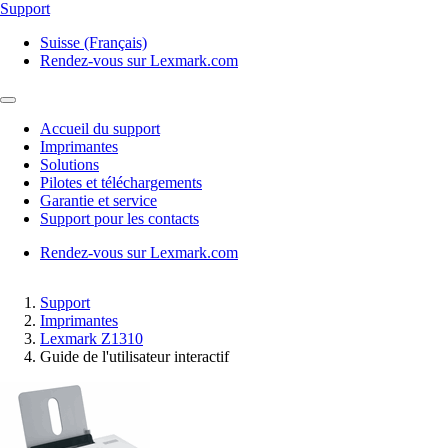
Support
Suisse (Français)
Rendez-vous sur Lexmark.com
Accueil du support
Imprimantes
Solutions
Pilotes et téléchargements
Garantie et service
Support pour les contacts
Rendez-vous sur Lexmark.com
Support
Imprimantes
Lexmark Z1310
Guide de l'utilisateur interactif