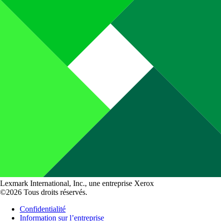
Lexmark International, Inc., une entreprise Xerox
©2026 Tous droits réservés.
Confidentialité
Information sur l’entreprise