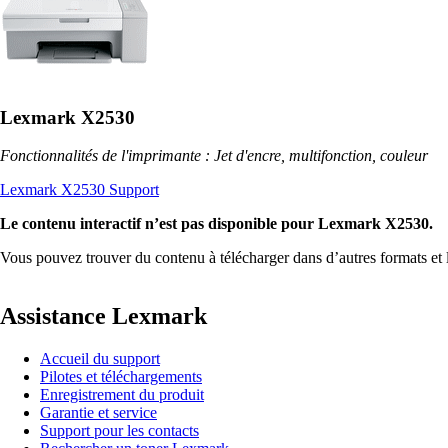
Lexmark X2530
Fonctionnalités de l'imprimante : Jet d'encre, multifonction, couleur
Lexmark X2530 Support
Le contenu interactif n’est pas disponible pour Lexmark X2530.
Vous pouvez trouver du contenu à télécharger dans d’autres formats et
Assistance Lexmark
Accueil du support
Pilotes et téléchargements
Enregistrement du produit
Garantie et service
Support pour les contacts