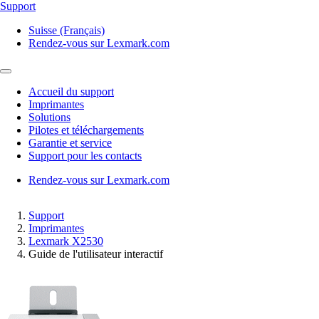
Support
Suisse (Français)
Rendez-vous sur Lexmark.com
Accueil du support
Imprimantes
Solutions
Pilotes et téléchargements
Garantie et service
Support pour les contacts
Rendez-vous sur Lexmark.com
Support
Imprimantes
Lexmark X2530
Guide de l'utilisateur interactif