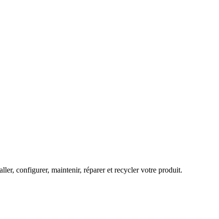
ller, configurer, maintenir, réparer et recycler votre produit.