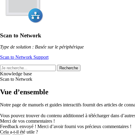
Scan to Network
Type de solution : Basée sur le périphérique
Scan to Network Support
Recherche
Knowledge base
Scan to Network
Vue d’ensemble
Notre page de manuels et guides interactifs fournit des articles de connai
Vous pouvez trouver du contenu additionnel à télécharger dans d’autres
Merci de vos commentaires !
Feedback envoyé ! Merci d’avoir fourni vos précieux commentaires !
Cela a-t-il été utile ?