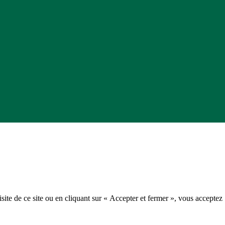
isite de ce site ou en cliquant sur « Accepter et fermer », vous acceptez