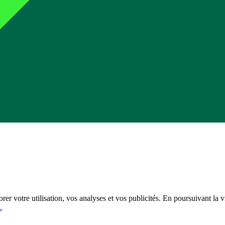
er votre utilisation, vos analyses et vos publicités. En poursuivant la v
.