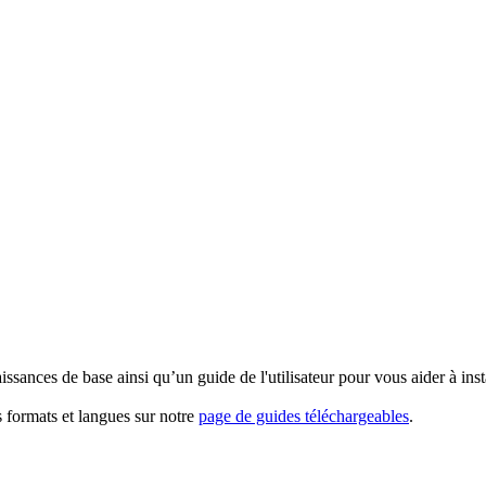
ssances de base ainsi qu’un guide de l'utilisateur pour vous aider à insta
 formats et langues sur notre
page de guides téléchargeables
.