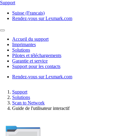
Support
Suisse (Français)
Rendez-vous sur Lexmark.com
Accueil du support
Imprimantes
Solutions
Pilotes et téléchargements
Garantie et service
Support pour les contacts
Rendez-vous sur Lexmark.com
Support
Solutions
Scan to Network
Guide de l'utilisateur interactif