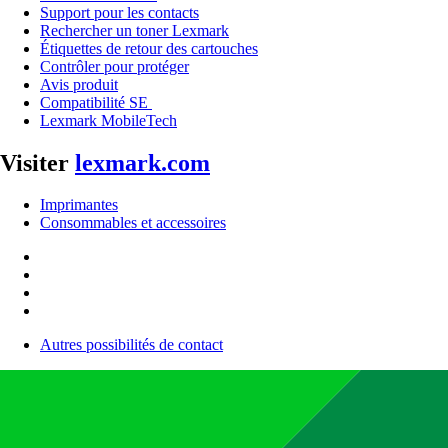
Support pour les contacts
Rechercher un toner Lexmark
Étiquettes de retour des cartouches
Contrôler pour protéger
Avis produit
Compatibilité SE
Lexmark MobileTech
Visiter
lexmark.com
Imprimantes
Consommables et accessoires
Autres possibilités de contact