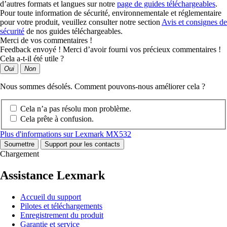
d’autres formats et langues sur notre
page de guides téléchargeables
.
Pour toute information de sécurité, environnementale et réglementaire
pour votre produit, veuillez consulter notre section
Avis et consignes de
sécurité
de nos guides téléchargeables.
Merci de vos commentaires !
Feedback envoyé ! Merci d’avoir fourni vos précieux commentaires !
Cela a-t-il été utile ?
Oui
Non
Nous sommes désolés. Comment pouvons-nous améliorer cela ?
Cela n’a pas résolu mon problème.
Cela prête à confusion.
Plus d'informations sur Lexmark MX532
Soumettre
Support pour les contacts
Chargement
Assistance Lexmark
Accueil du support
Pilotes et téléchargements
Enregistrement du produit
Garantie et service