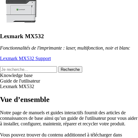
Lexmark MX532
Fonctionnalités de l'imprimante : laser, multifonction, noir et blanc
Lexmark MX532 Support
Recherche
Knowledge base
Guide de l'utilisateur
Lexmark MX532
Vue d’ensemble
Notre page de manuels et guides interactifs fournit des articles de
connaissances de base ainsi qu’un guide de l'utilisateur pour vous aider
à installer, configurer, maintenir, réparer et recycler votre produit.
Vous pouvez trouver du contenu additionnel à télécharger dans