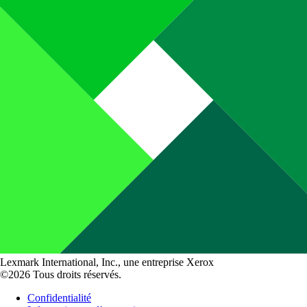
Lexmark International, Inc., une entreprise Xerox
©2026 Tous droits réservés.
Confidentialité