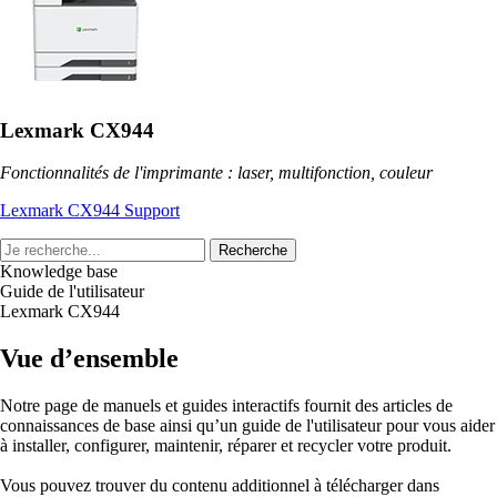
Lexmark CX944
Fonctionnalités de l'imprimante : laser, multifonction, couleur
Lexmark CX944 Support
Recherche
Knowledge base
Guide de l'utilisateur
Lexmark CX944
Vue d’ensemble
Notre page de manuels et guides interactifs fournit des articles de
connaissances de base ainsi qu’un guide de l'utilisateur pour vous aider
à installer, configurer, maintenir, réparer et recycler votre produit.
Vous pouvez trouver du contenu additionnel à télécharger dans