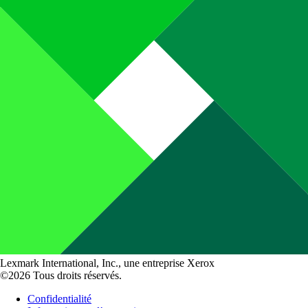
Lexmark International, Inc., une entreprise Xerox
©2026 Tous droits réservés.
Confidentialité