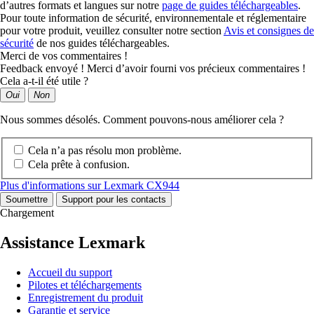
d’autres formats et langues sur notre
page de guides téléchargeables
.
Pour toute information de sécurité, environnementale et réglementaire
pour votre produit, veuillez consulter notre section
Avis et consignes de
sécurité
de nos guides téléchargeables.
Merci de vos commentaires !
Feedback envoyé ! Merci d’avoir fourni vos précieux commentaires !
Cela a-t-il été utile ?
Oui
Non
Nous sommes désolés. Comment pouvons-nous améliorer cela ?
Cela n’a pas résolu mon problème.
Cela prête à confusion.
Plus d'informations sur Lexmark CX944
Soumettre
Support pour les contacts
Chargement
Assistance Lexmark
Accueil du support
Pilotes et téléchargements
Enregistrement du produit
Garantie et service