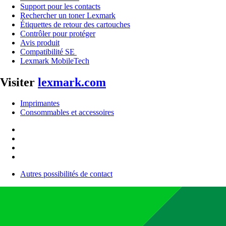
Support pour les contacts
Rechercher un toner Lexmark
Étiquettes de retour des cartouches
Contrôler pour protéger
Avis produit
Compatibilité SE
Lexmark MobileTech
Visiter
lexmark.com
Imprimantes
Consommables et accessoires
Autres possibilités de contact