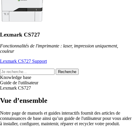
Lexmark CS727
Fonctionnalités de l'imprimante : laser, impression uniquement,
couleur
Lexmark CS727 Support
Recherche
Knowledge base
Guide de l'utilisateur
Lexmark CS727
Vue d’ensemble
Notre page de manuels et guides interactifs fournit des articles de
connaissances de base ainsi qu’un guide de l'utilisateur pour vous aider
à installer, configurer, maintenir, réparer et recycler votre produit.