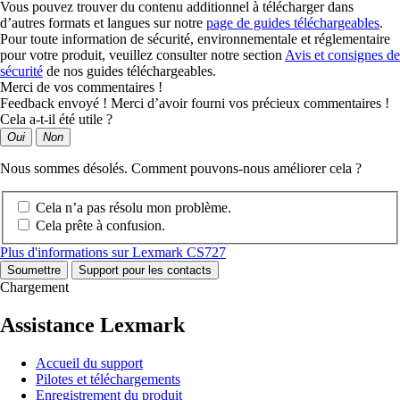
Vous pouvez trouver du contenu additionnel à télécharger dans
d’autres formats et langues sur notre
page de guides téléchargeables
.
Pour toute information de sécurité, environnementale et réglementaire
pour votre produit, veuillez consulter notre section
Avis et consignes de
sécurité
de nos guides téléchargeables.
Merci de vos commentaires !
Feedback envoyé ! Merci d’avoir fourni vos précieux commentaires !
Cela a-t-il été utile ?
Oui
Non
Nous sommes désolés. Comment pouvons-nous améliorer cela ?
Cela n’a pas résolu mon problème.
Cela prête à confusion.
Plus d'informations sur Lexmark CS727
Soumettre
Support pour les contacts
Chargement
Assistance Lexmark
Accueil du support
Pilotes et téléchargements
Enregistrement du produit