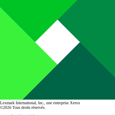
Lexmark International, Inc., une entreprise Xerox
©2026 Tous droits réservés.