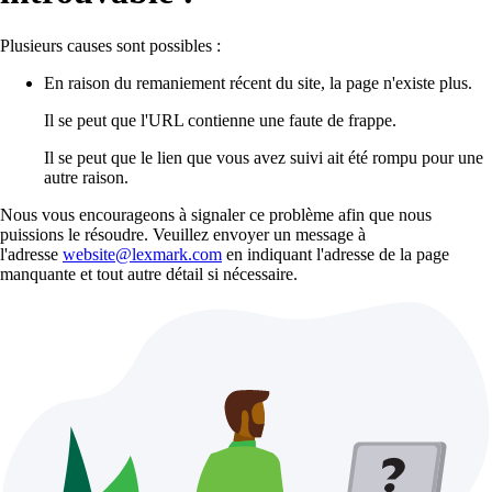
Plusieurs causes sont possibles :
En raison du remaniement récent du site, la page n'existe plus.
Il se peut que l'URL contienne une faute de frappe.
Il se peut que le lien que vous avez suivi ait été rompu pour une
autre raison.
Nous vous encourageons à signaler ce problème afin que nous
puissions le résoudre. Veuillez envoyer un message à
l'adresse
website@lexmark.com
en indiquant l'adresse de la page
manquante et tout autre détail si nécessaire.