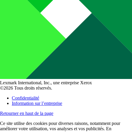
Lexmark International, Inc., une entreprise Xerox
©2026 Tous droits réservés.
Confidentialité
Information sur l’entreprise
Retourner en haut de la page
Ce site utilise des cookies pour diverses raisons, notamment pour
améliorer votre utilisation, vos analyses et vos publicités. En