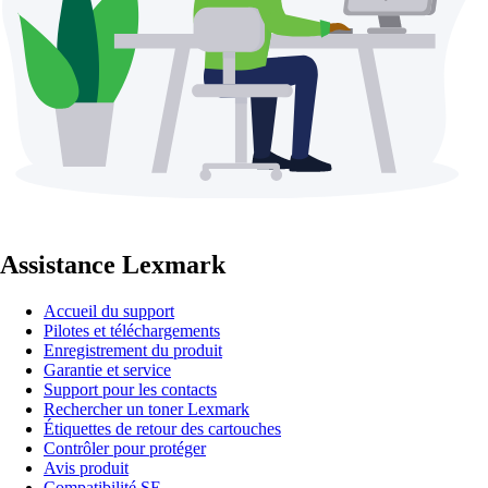
Assistance Lexmark
Accueil du support
Pilotes et téléchargements
Enregistrement du produit
Garantie et service
Support pour les contacts
Rechercher un toner Lexmark
Étiquettes de retour des cartouches
Contrôler pour protéger
Avis produit
Compatibilité SE