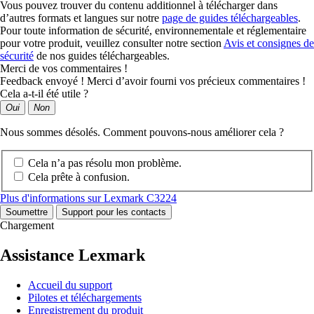
Vous pouvez trouver du contenu additionnel à télécharger dans
d’autres formats et langues sur notre
page de guides téléchargeables
.
Pour toute information de sécurité, environnementale et réglementaire
pour votre produit, veuillez consulter notre section
Avis et consignes de
sécurité
de nos guides téléchargeables.
Merci de vos commentaires !
Feedback envoyé ! Merci d’avoir fourni vos précieux commentaires !
Cela a-t-il été utile ?
Oui
Non
Nous sommes désolés. Comment pouvons-nous améliorer cela ?
Cela n’a pas résolu mon problème.
Cela prête à confusion.
Plus d'informations sur Lexmark C3224
Soumettre
Support pour les contacts
Chargement
Assistance Lexmark
Accueil du support
Pilotes et téléchargements
Enregistrement du produit