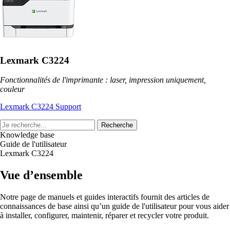
Lexmark C3224
Fonctionnalités de l'imprimante : laser, impression uniquement,
couleur
Lexmark C3224 Support
Recherche
Knowledge base
Guide de l'utilisateur
Lexmark C3224
Vue d’ensemble
Notre page de manuels et guides interactifs fournit des articles de
connaissances de base ainsi qu’un guide de l'utilisateur pour vous aider
à installer, configurer, maintenir, réparer et recycler votre produit.