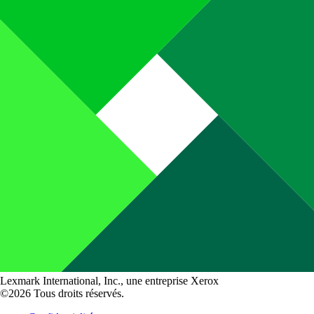
Lexmark International, Inc., une entreprise Xerox
©2026 Tous droits réservés.