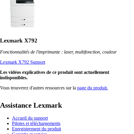
Lexmark X792
Fonctionnalités de l'imprimante : laser, multifonction, couleur
Lexmark X792 Support
Les vidéos explicatives de ce produit sont actuellement
indisponibles.
Vous trouverez d'autres ressources sur la
page du produit.
Assistance Lexmark
Accueil du support
Pilotes et téléchargements
Enregistrement du produit