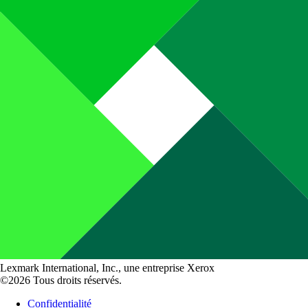
Lexmark International, Inc., une entreprise Xerox
©2026 Tous droits réservés.
Confidentialité