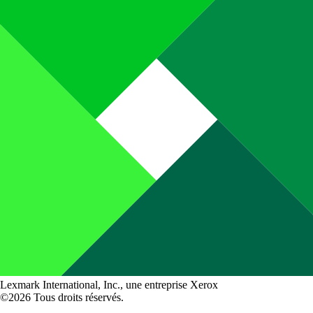
Lexmark International, Inc., une entreprise Xerox
©2026 Tous droits réservés.