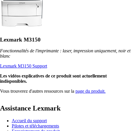
Lexmark M3150
Fonctionnalités de l'imprimante : laser, impression uniquement, noir et
blanc
Lexmark M3150 Support
Les vidéos explicatives de ce produit sont actuellement
indisponibles.
Vous trouverez d'autres ressources sur la
page du produit.
Assistance Lexmark
Accueil du support
Pilotes et téléchargements