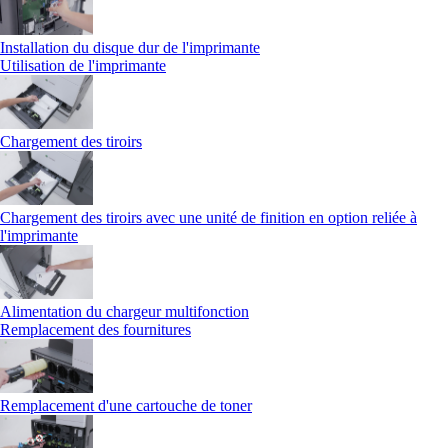
Installation du disque dur de l'imprimante
Utilisation de l'imprimante
Chargement des tiroirs
Chargement des tiroirs avec une unité de finition en option reliée à
l'imprimante
Alimentation du chargeur multifonction
Remplacement des fournitures
Remplacement d'une cartouche de toner