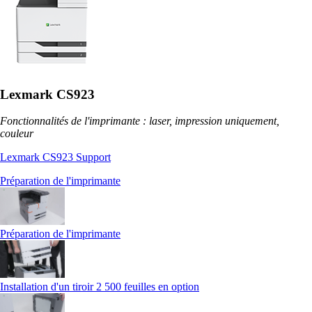
Lexmark CS923
Fonctionnalités de l'imprimante : laser, impression uniquement,
couleur
Lexmark CS923 Support
Préparation de l'imprimante
Préparation de l'imprimante
Installation d'un tiroir 2 500 feuilles en option