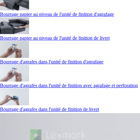
Bourrage papier au niveau de l'unité de finition d'agrafage
Bourrage papier au niveau de l'unité de finition de livret
Bourrage d'agrafes dans l'unité de finition d'agrafage
Bourrage d'agrafes dans l'unité de finition avec agrafage et perforation
Bourrage d'agrafes dans l'unité de finition de livret