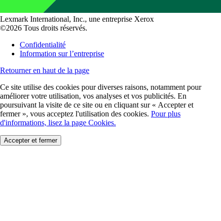
Lexmark International, Inc., une entreprise Xerox
©2026 Tous droits réservés.
Confidentialité
Information sur l’entreprise
Retourner en haut de la page
Ce site utilise des cookies pour diverses raisons, notamment pour
améliorer votre utilisation, vos analyses et vos publicités. En
poursuivant la visite de ce site ou en cliquant sur « Accepter et
fermer », vous acceptez l'utilisation des cookies.
Pour plus
d'informations, lisez la page Cookies.
Accepter et fermer