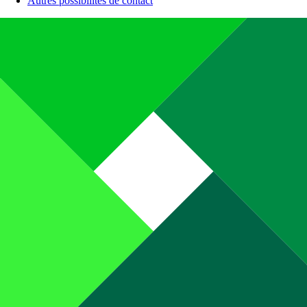
Autres possibilités de contact