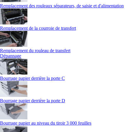
Remplacement des rouleaux séparateurs, de saisie et d'alimentation
Remplacement de la courroie de transfert
Remplacement du rouleau de transfert
Dépannage
Bourrage papier derrière la porte C
Bourrage papier derrière la porte D
Bourrage papier au niveau du tiroir 3 000 feuilles