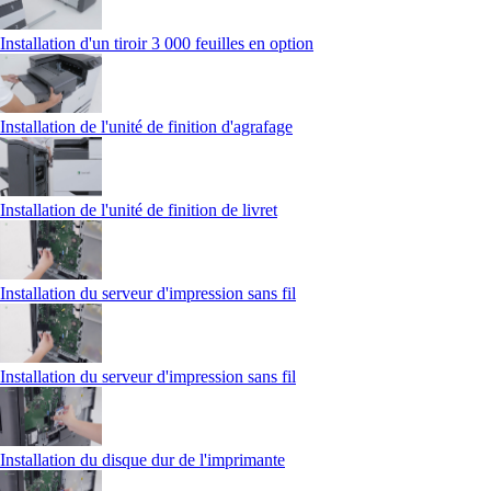
Installation d'un tiroir 3 000 feuilles en option
Installation de l'unité de finition d'agrafage
Installation de l'unité de finition de livret
Installation du serveur d'impression sans fil
Installation du serveur d'impression sans fil
Installation du disque dur de l'imprimante