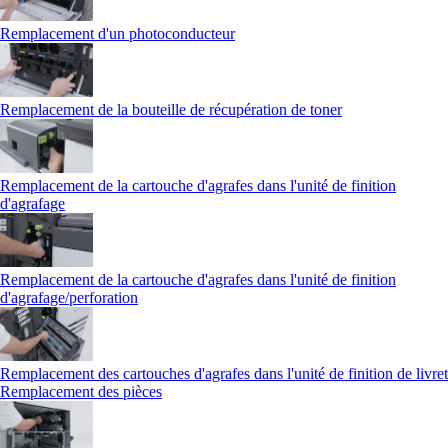
Remplacement d'un photoconducteur
Remplacement de la bouteille de récupération de toner
Remplacement de la cartouche d'agrafes dans l'unité de finition
d'agrafage
Remplacement de la cartouche d'agrafes dans l'unité de finition
d'agrafage/perforation
Remplacement des cartouches d'agrafes dans l'unité de finition de livret
Remplacement des pièces