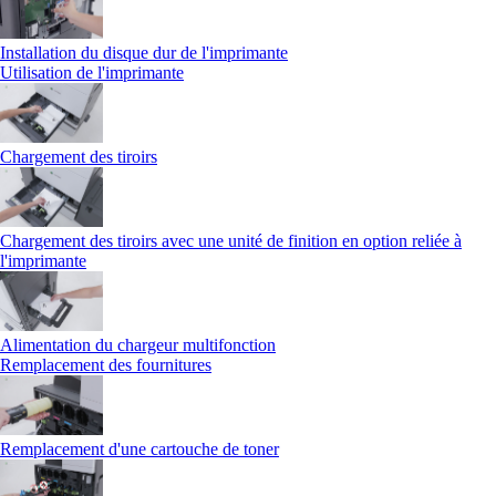
Installation du disque dur de l'imprimante
Utilisation de l'imprimante
Chargement des tiroirs
Chargement des tiroirs avec une unité de finition en option reliée à
l'imprimante
Alimentation du chargeur multifonction
Remplacement des fournitures
Remplacement d'une cartouche de toner