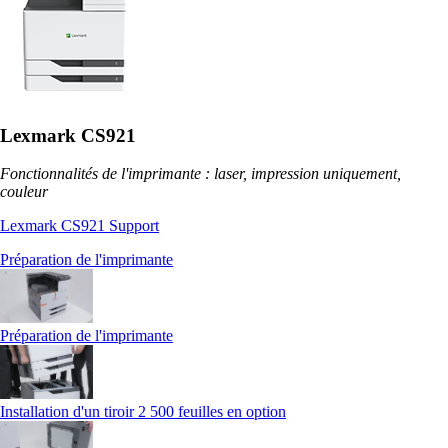
Lexmark CS921
Fonctionnalités de l'imprimante : laser, impression uniquement,
couleur
Lexmark CS921 Support
Préparation de l'imprimante
Préparation de l'imprimante
Installation d'un tiroir 2 500 feuilles en option