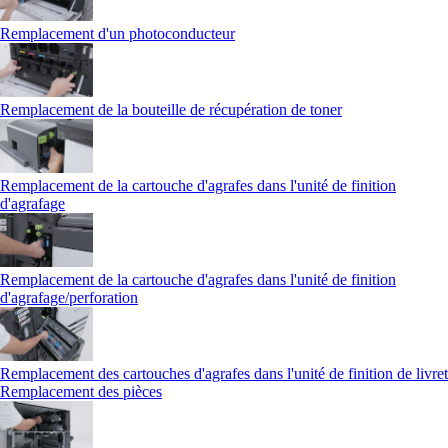
Remplacement d'un photoconducteur
Remplacement de la bouteille de récupération de toner
Remplacement de la cartouche d'agrafes dans l'unité de finition
d'agrafage
Remplacement de la cartouche d'agrafes dans l'unité de finition
d'agrafage/perforation
Remplacement des cartouches d'agrafes dans l'unité de finition de livret
Remplacement des pièces