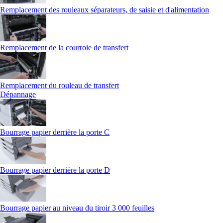
Remplacement des rouleaux séparateurs, de saisie et d'alimentation
Remplacement de la courroie de transfert
Remplacement du rouleau de transfert
Dépannage
Bourrage papier derrière la porte C
Bourrage papier derrière la porte D
Bourrage papier au niveau du tiroir 3 000 feuilles