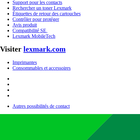
Support pour les contacts
Rechercher un toner Lexmark
Étiquettes de retour des cartouches
Contrôler pour protéger
Avis produit
Compatibilité SE
Lexmark MobileTech
Visiter
lexmark.com
Imprimantes
Consommables et accessoires
Autres possibilités de contact