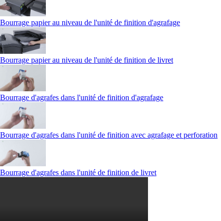
Bourrage papier au niveau de l'unité de finition d'agrafage
Bourrage papier au niveau de l'unité de finition de livret
Bourrage d'agrafes dans l'unité de finition d'agrafage
Bourrage d'agrafes dans l'unité de finition avec agrafage et perforation
Bourrage d'agrafes dans l'unité de finition de livret