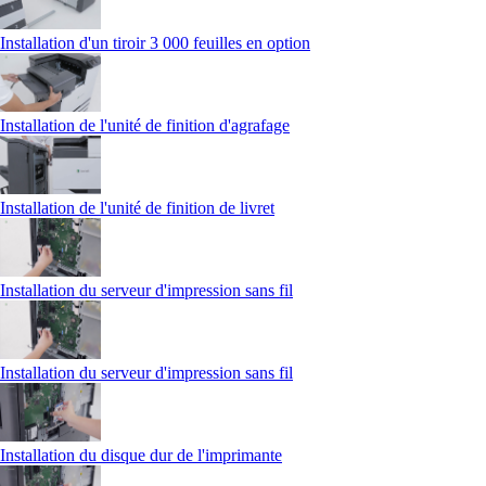
Installation d'un tiroir 3 000 feuilles en option
Installation de l'unité de finition d'agrafage
Installation de l'unité de finition de livret
Installation du serveur d'impression sans fil
Installation du serveur d'impression sans fil
Installation du disque dur de l'imprimante