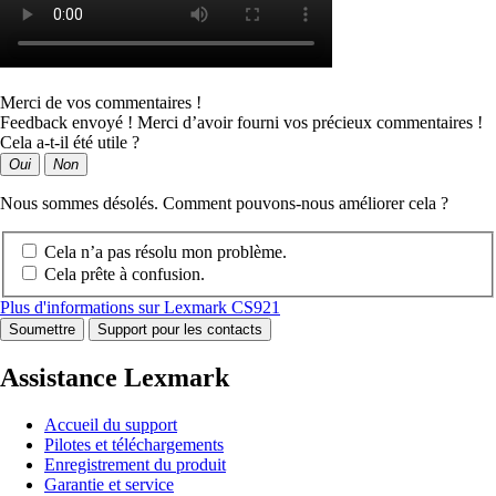
Merci de vos commentaires !
Feedback envoyé ! Merci d’avoir fourni vos précieux commentaires !
Cela a-t-il été utile ?
Oui
Non
Nous sommes désolés. Comment pouvons-nous améliorer cela ?
Cela n’a pas résolu mon problème.
Cela prête à confusion.
Plus d'informations sur Lexmark CS921
Soumettre
Support pour les contacts
Assistance Lexmark
Accueil du support
Pilotes et téléchargements
Enregistrement du produit
Garantie et service