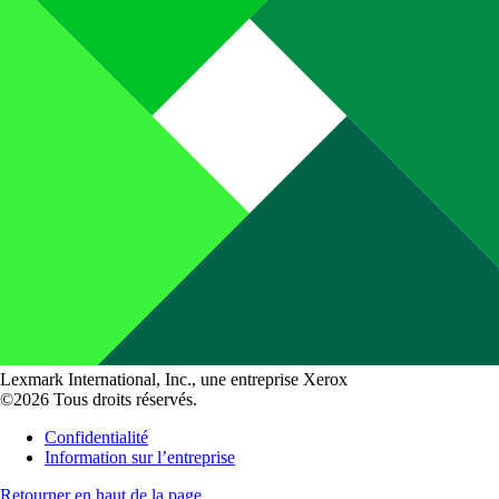
Lexmark International, Inc., une entreprise Xerox
©2026 Tous droits réservés.
Confidentialité
Information sur l’entreprise
Retourner en haut de la page