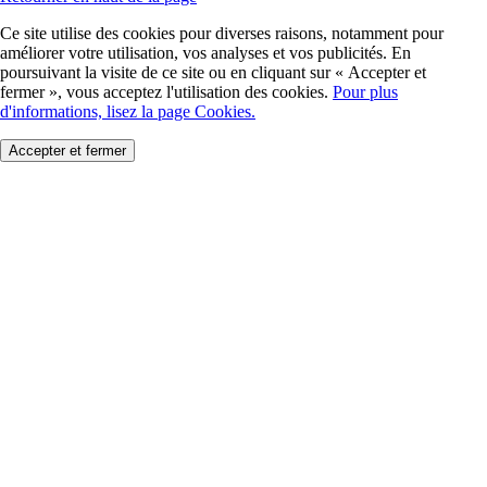
Ce site utilise des cookies pour diverses raisons, notamment pour
améliorer votre utilisation, vos analyses et vos publicités. En
poursuivant la visite de ce site ou en cliquant sur « Accepter et
fermer », vous acceptez l'utilisation des cookies.
Pour plus
d'informations, lisez la page Cookies.
Accepter et fermer