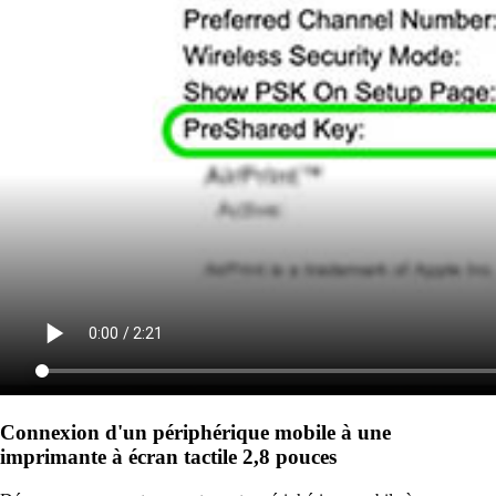
Connexion d'un périphérique mobile à une
imprimante à écran tactile 2,8 pouces