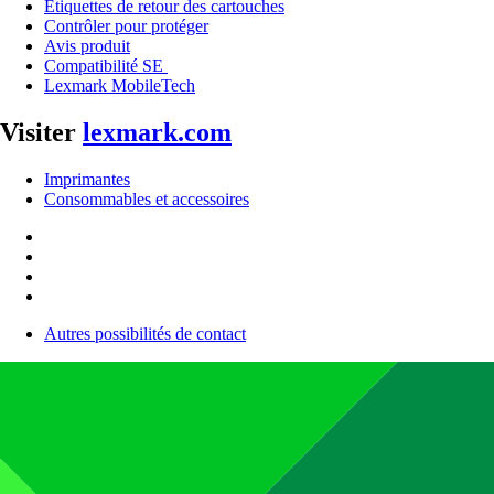
Étiquettes de retour des cartouches
Contrôler pour protéger
Avis produit
Compatibilité SE
Lexmark MobileTech
Visiter
lexmark.com
Imprimantes
Consommables et accessoires
Autres possibilités de contact