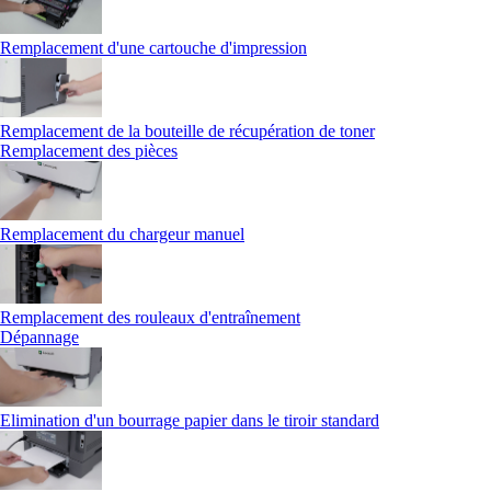
Remplacement d'une cartouche d'impression
Remplacement de la bouteille de récupération de toner
Remplacement des pièces
Remplacement du chargeur manuel
Remplacement des rouleaux d'entraînement
Dépannage
Elimination d'un bourrage papier dans le tiroir standard