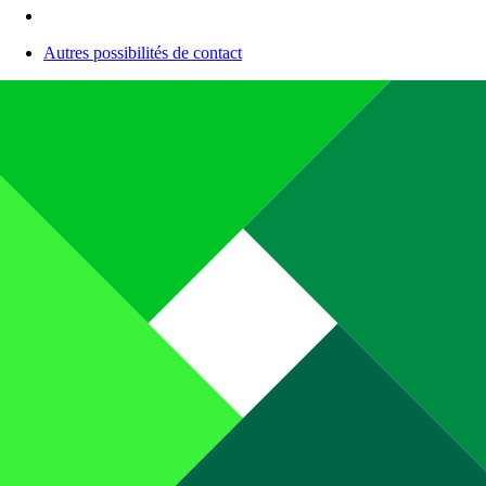
Autres possibilités de contact