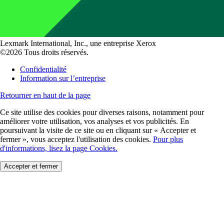
Lexmark International, Inc., une entreprise Xerox
©2026 Tous droits réservés.
Confidentialité
Information sur l’entreprise
Retourner en haut de la page
Ce site utilise des cookies pour diverses raisons, notamment pour
améliorer votre utilisation, vos analyses et vos publicités. En
poursuivant la visite de ce site ou en cliquant sur « Accepter et
fermer », vous acceptez l'utilisation des cookies.
Pour plus
d'informations, lisez la page Cookies.
Accepter et fermer