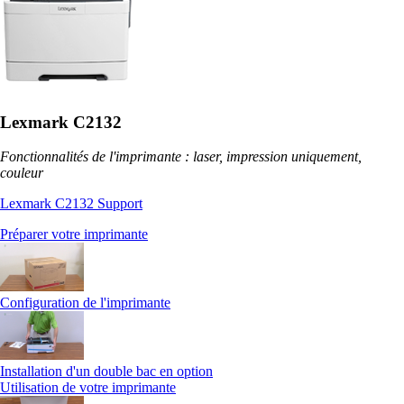
Lexmark C2132
Fonctionnalités de l'imprimante : laser, impression uniquement,
couleur
Lexmark C2132 Support
Préparer votre imprimante
Configuration de l'imprimante
Installation d'un double bac en option
Utilisation de votre imprimante