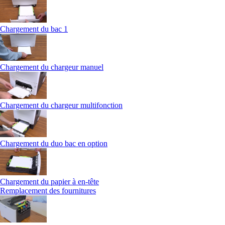
Chargement du bac 1
Chargement du chargeur manuel
Chargement du chargeur multifonction
Chargement du duo bac en option
Chargement du papier à en-tête
Remplacement des fournitures