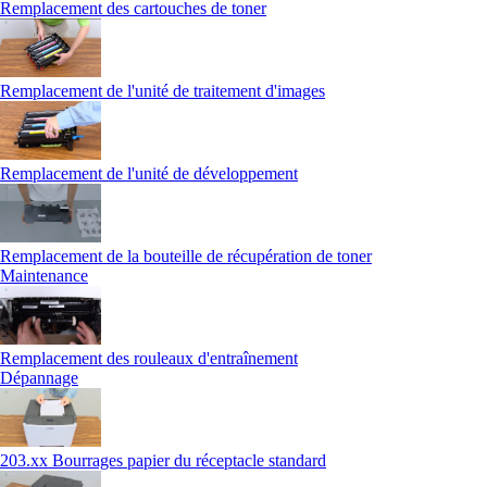
Remplacement des cartouches de toner
Remplacement de l'unité de traitement d'images
Remplacement de l'unité de développement
Remplacement de la bouteille de récupération de toner
Maintenance
Remplacement des rouleaux d'entraînement
Dépannage
203.xx Bourrages papier du réceptacle standard