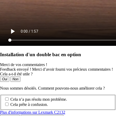
Installation d'un double bac en option
Merci de vos commentaires !
Feedback envoyé ! Merci d’avoir fourni vos précieux commentaires !
Cela a-t-il été utile ?
Oui
Non
Nous sommes désolés. Comment pouvons-nous améliorer cela ?
Cela n’a pas résolu mon problème.
Cela prête à confusion.
Plus d'informations sur Lexmark C2132