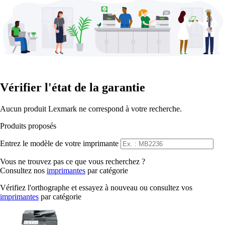
Vérifier l'état de la garantie
Aucun produit Lexmark ne correspond à votre recherche.
Produits proposés
Entrez le modèle de votre imprimante
Vous ne trouvez pas ce que vous recherchez ?
Consultez nos
imprimantes
par catégorie
Vérifiez l'orthographe et essayez à nouveau ou consultez vos
imprimantes
par catégorie