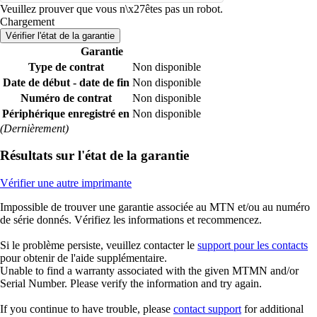
Veuillez prouver que vous n\x27êtes pas un robot.
Chargement
Vérifier l'état de la garantie
Garantie
Type de contrat
Non disponible
Date de début - date de fin
Non disponible
Numéro de contrat
Non disponible
Périphérique enregistré en
Non disponible
(Dernièrement)
Résultats sur l'état de la garantie
Vérifier une autre imprimante
Impossible de trouver une garantie associée au MTN et/ou au numéro
de série donnés. Vérifiez les informations et recommencez.
Si le problème persiste, veuillez contacter le
support pour les contacts
pour obtenir de l'aide supplémentaire.
Unable to find a warranty associated with the given MTMN and/or
Serial Number. Please verify the information and try again.
If you continue to have trouble, please
contact support
for additional