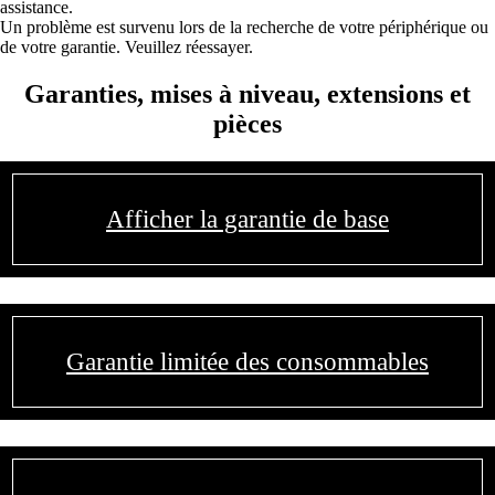
assistance.
Un problème est survenu lors de la recherche de votre périphérique ou
de votre garantie. Veuillez réessayer.
Garanties, mises à niveau, extensions et
pièces
Afficher la garantie de base
Garantie limitée des consommables