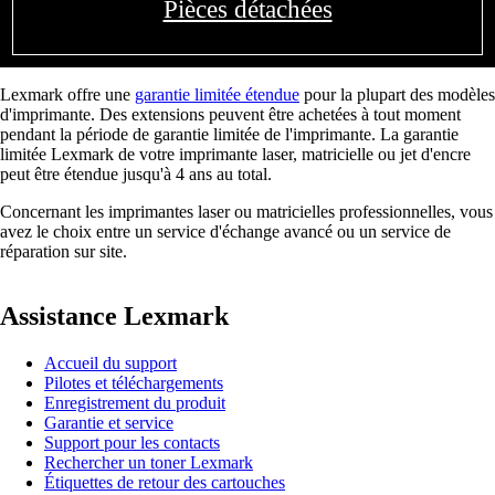
Pièces détachées
Lexmark offre une
garantie limitée étendue
pour la plupart des modèles
d'imprimante. Des extensions peuvent être achetées à tout moment
pendant la période de garantie limitée de l'imprimante. La garantie
limitée Lexmark de votre imprimante laser, matricielle ou jet d'encre
peut être étendue jusqu'à 4 ans au total.
Concernant les imprimantes laser ou matricielles professionnelles, vous
avez le choix entre un service d'échange avancé ou un service de
réparation sur site.
Assistance Lexmark
Accueil du support
Pilotes et téléchargements
Enregistrement du produit
Garantie et service
Support pour les contacts
Rechercher un toner Lexmark
Étiquettes de retour des cartouches