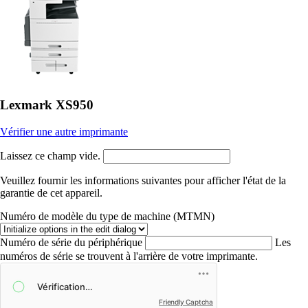
Lexmark XS950
Vérifier une autre imprimante
Laissez ce champ vide.
Veuillez fournir les informations suivantes pour afficher l'état de la
garantie de cet appareil.
Numéro de modèle du type de machine (MTMN)
Numéro de série du périphérique
Les
numéros de série se trouvent à l'arrière de votre imprimante.
Friendly Captcha