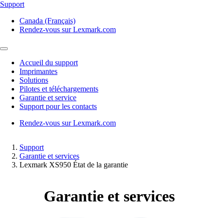
Support
Canada (Français)
Rendez-vous sur Lexmark.com
Accueil du support
Imprimantes
Solutions
Pilotes et téléchargements
Garantie et service
Support pour les contacts
Rendez-vous sur Lexmark.com
Support
Garantie et services
Lexmark XS950 État de la garantie
Garantie et services