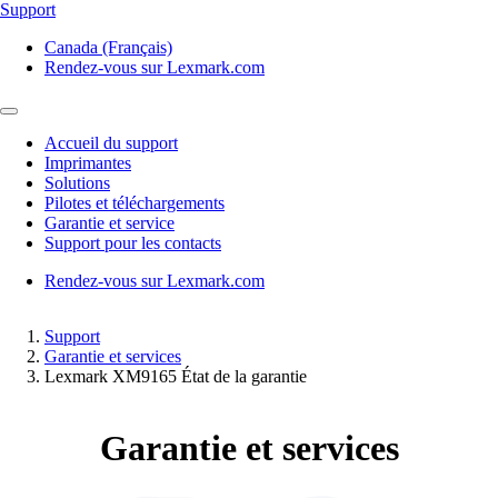
Support
Canada (Français)
Rendez-vous sur Lexmark.com
Accueil du support
Imprimantes
Solutions
Pilotes et téléchargements
Garantie et service
Support pour les contacts
Rendez-vous sur Lexmark.com
Support
Garantie et services
Lexmark XM9165 État de la garantie
Garantie et services