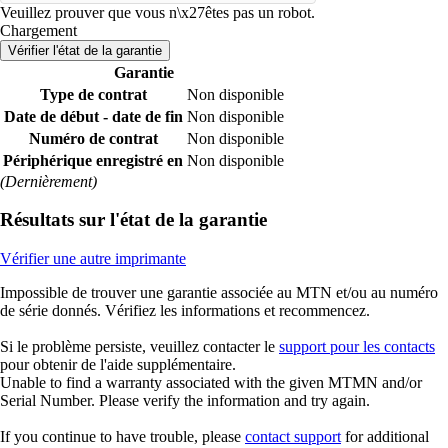
Veuillez prouver que vous n\x27êtes pas un robot.
Chargement
Vérifier l'état de la garantie
Garantie
Type de contrat
Non disponible
Date de début - date de fin
Non disponible
Numéro de contrat
Non disponible
Périphérique enregistré en
Non disponible
(Dernièrement)
Résultats sur l'état de la garantie
Vérifier une autre imprimante
Impossible de trouver une garantie associée au MTN et/ou au numéro
de série donnés. Vérifiez les informations et recommencez.
Si le problème persiste, veuillez contacter le
support pour les contacts
pour obtenir de l'aide supplémentaire.
Unable to find a warranty associated with the given MTMN and/or
Serial Number. Please verify the information and try again.
If you continue to have trouble, please
contact support
for additional