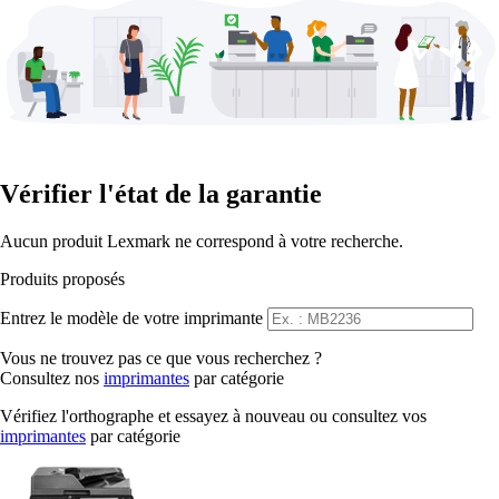
Vérifier l'état de la garantie
Aucun produit Lexmark ne correspond à votre recherche.
Produits proposés
Entrez le modèle de votre imprimante
Vous ne trouvez pas ce que vous recherchez ?
Consultez nos
imprimantes
par catégorie
Vérifiez l'orthographe et essayez à nouveau ou consultez vos
imprimantes
par catégorie