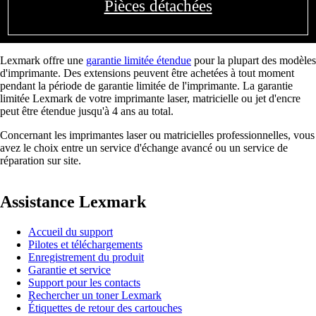
Pièces détachées
Lexmark offre une
garantie limitée étendue
pour la plupart des modèles
d'imprimante. Des extensions peuvent être achetées à tout moment
pendant la période de garantie limitée de l'imprimante. La garantie
limitée Lexmark de votre imprimante laser, matricielle ou jet d'encre
peut être étendue jusqu'à 4 ans au total.
Concernant les imprimantes laser ou matricielles professionnelles, vous
avez le choix entre un service d'échange avancé ou un service de
réparation sur site.
Assistance Lexmark
Accueil du support
Pilotes et téléchargements
Enregistrement du produit
Garantie et service
Support pour les contacts
Rechercher un toner Lexmark
Étiquettes de retour des cartouches