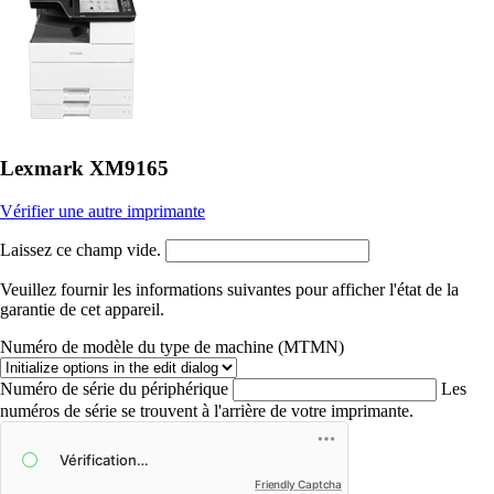
Lexmark XM9165
Vérifier une autre imprimante
Laissez ce champ vide.
Veuillez fournir les informations suivantes pour afficher l'état de la
garantie de cet appareil.
Numéro de modèle du type de machine (MTMN)
Numéro de série du périphérique
Les
numéros de série se trouvent à l'arrière de votre imprimante.
Friendly Captcha