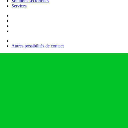
Solutions sectorielles
Services
Autres possibilités de contact