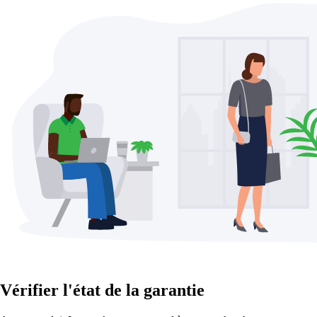
Vérifier l'état de la garantie