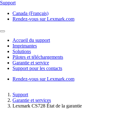
Support
Canada (Français)
Rendez-vous sur Lexmark.com
Accueil du support
Imprimantes
Solutions
Pilotes et téléchargements
Garantie et service
Support pour les contacts
Rendez-vous sur Lexmark.com
Support
Garantie et services
Lexmark CS728 État de la garantie