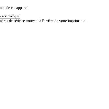
ntie de cet appareil.
éros de série se trouvent à l'arrière de votre imprimante.