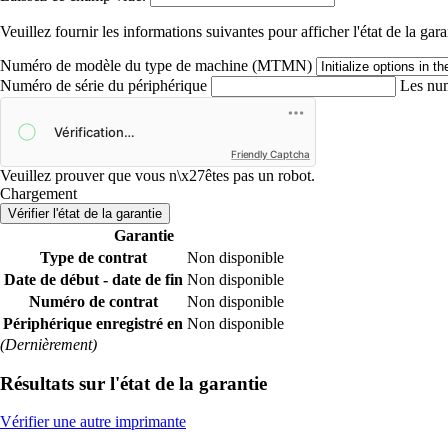
Veuillez fournir les informations suivantes pour afficher l'état de la gara
Numéro de modèle du type de machine (MTMN)
Numéro de série du périphérique
Les num
Friendly Captcha
Veuillez prouver que vous n\x27êtes pas un robot.
Chargement
Vérifier l'état de la garantie
Garantie
Type de contrat
Non disponible
Date de début - date de fin
Non disponible
Numéro de contrat
Non disponible
Périphérique enregistré en
Non disponible
(Dernièrement)
Résultats sur l'état de la garantie
Vérifier une autre imprimante