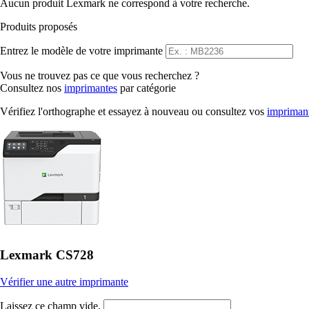
Aucun produit Lexmark ne correspond à votre recherche.
Produits proposés
Entrez le modèle de votre imprimante
Vous ne trouvez pas ce que vous recherchez ?
Consultez nos
imprimantes
par catégorie
Vérifiez l'orthographe et essayez à nouveau ou consultez vos
impriman
Lexmark CS728
Vérifier une autre imprimante
Laissez ce champ vide.