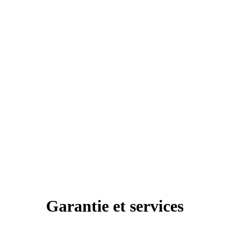
Garantie et services