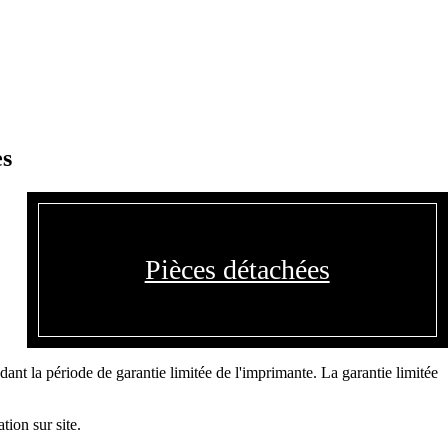
es
Pièces détachées
nt la période de garantie limitée de l'imprimante. La garantie limitée
tion sur site.