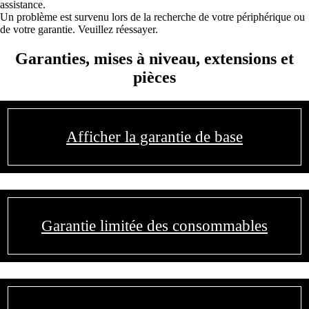
assistance.
Un problème est survenu lors de la recherche de votre périphérique ou
de votre garantie. Veuillez réessayer.
Garanties, mises à niveau, extensions et
pièces
Afficher la garantie de base
Garantie limitée des consommables