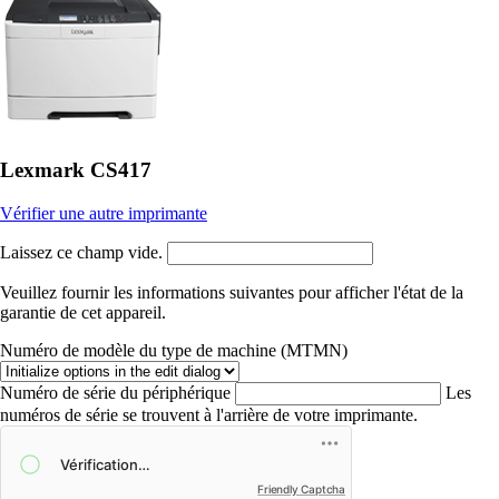
Lexmark CS417
Vérifier une autre imprimante
Laissez ce champ vide.
Veuillez fournir les informations suivantes pour afficher l'état de la
garantie de cet appareil.
Numéro de modèle du type de machine (MTMN)
Numéro de série du périphérique
Les
numéros de série se trouvent à l'arrière de votre imprimante.
Friendly Captcha