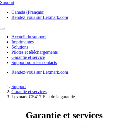
Support
Canada (Français)
Rendez-vous sur Lexmark.com
Accueil du support
Imprimantes
Solutions
Pilotes et téléchargements
Garantie et service
Support pour les contacts
Rendez-vous sur Lexmark.com
Support
Garantie et services
Lexmark CS417 État de la garantie
Garantie et services