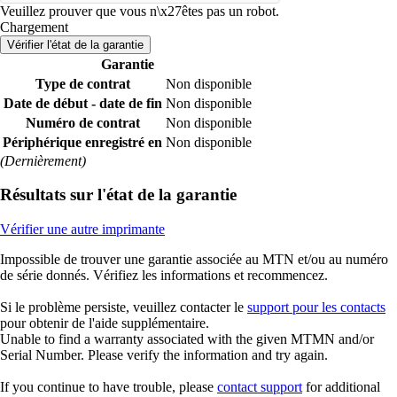
Veuillez prouver que vous n\x27êtes pas un robot.
Chargement
Vérifier l'état de la garantie
Garantie
Type de contrat
Non disponible
Date de début - date de fin
Non disponible
Numéro de contrat
Non disponible
Périphérique enregistré en
Non disponible
(Dernièrement)
Résultats sur l'état de la garantie
Vérifier une autre imprimante
Impossible de trouver une garantie associée au MTN et/ou au numéro
de série donnés. Vérifiez les informations et recommencez.
Si le problème persiste, veuillez contacter le
support pour les contacts
pour obtenir de l'aide supplémentaire.
Unable to find a warranty associated with the given MTMN and/or
Serial Number. Please verify the information and try again.
If you continue to have trouble, please
contact support
for additional