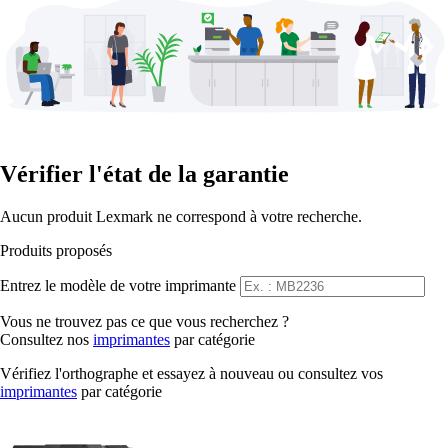
Vérifier l'état de la garantie
Aucun produit Lexmark ne correspond à votre recherche.
Produits proposés
Entrez le modèle de votre imprimante
Vous ne trouvez pas ce que vous recherchez ?
Consultez nos
imprimantes
par catégorie
Vérifiez l'orthographe et essayez à nouveau ou consultez vos
imprimantes
par catégorie