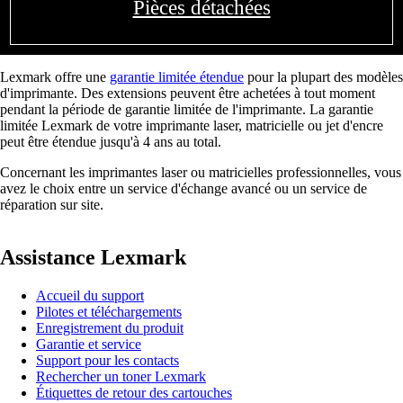
Pièces détachées
Lexmark offre une
garantie limitée étendue
pour la plupart des modèles
d'imprimante. Des extensions peuvent être achetées à tout moment
pendant la période de garantie limitée de l'imprimante. La garantie
limitée Lexmark de votre imprimante laser, matricielle ou jet d'encre
peut être étendue jusqu'à 4 ans au total.
Concernant les imprimantes laser ou matricielles professionnelles, vous
avez le choix entre un service d'échange avancé ou un service de
réparation sur site.
Assistance Lexmark
Accueil du support
Pilotes et téléchargements
Enregistrement du produit
Garantie et service
Support pour les contacts
Rechercher un toner Lexmark
Étiquettes de retour des cartouches