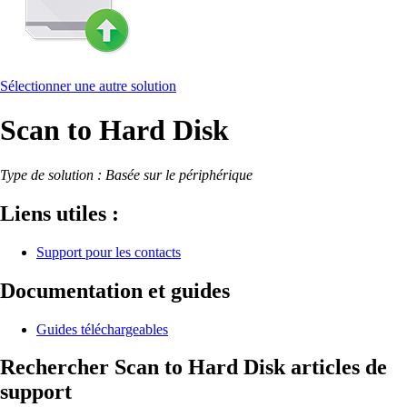
Sélectionner une autre solution
Scan to Hard Disk
Type de solution : Basée sur le périphérique
Liens utiles :
Support pour les contacts
Documentation et guides
Guides téléchargeables
Rechercher Scan to Hard Disk articles de
support