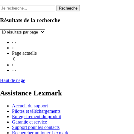
Recherche
Résultats de la recherche
‹ ‹
‹
Page actuelle
›
› ›
Haut de page
Assistance Lexmark
Accueil du support
Pilotes et téléchargements
Enregistrement du produit
Garantie et service
Support pour les contacts
Rechercher un toner Lexmark