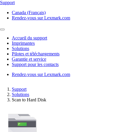
Support
Canada (Français)
Rendez-vous sur Lexmark.com
Accueil du support
Imprimantes
Solutions
Pilotes et téléchargements
Garantie et service
Support pour les contacts
Rendez-vous sur Lexmark.com
Support
Solutions
Scan to Hard Disk