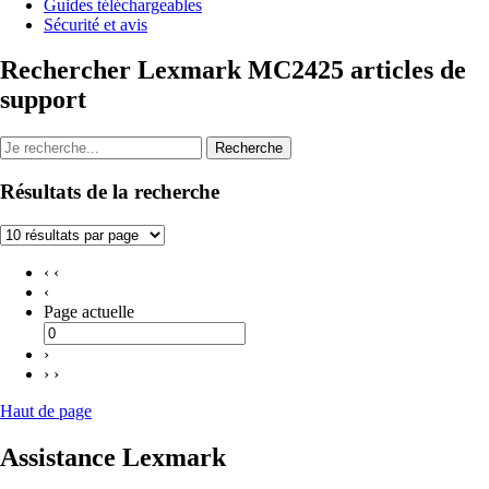
Guides téléchargeables
Sécurité et avis
Rechercher Lexmark MC2425 articles de
support
Recherche
Résultats de la recherche
‹ ‹
‹
Page actuelle
›
› ›
Haut de page
Assistance Lexmark