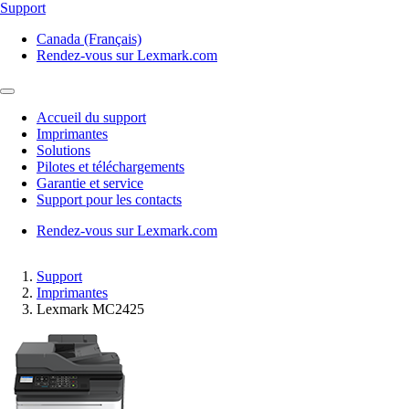
Support
Canada (Français)
Rendez-vous sur Lexmark.com
Accueil du support
Imprimantes
Solutions
Pilotes et téléchargements
Garantie et service
Support pour les contacts
Rendez-vous sur Lexmark.com
Support
Imprimantes
Lexmark MC2425