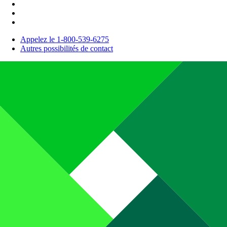
Appelez le 1-800-539-6275
Autres possibilités de contact