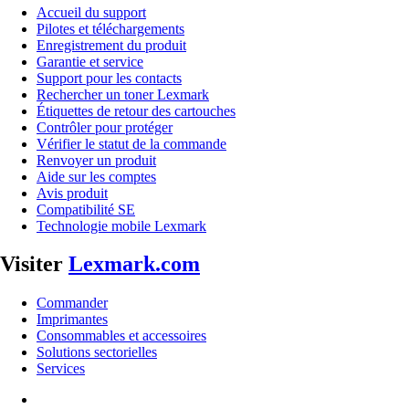
Accueil du support
Pilotes et téléchargements
Enregistrement du produit
Garantie et service
Support pour les contacts
Rechercher un toner Lexmark
Étiquettes de retour des cartouches
Contrôler pour protéger
Vérifier le statut de la commande
Renvoyer un produit
Aide sur les comptes
Avis produit
Compatibilité SE
Technologie mobile Lexmark
Visiter
Lexmark.com
Commander
Imprimantes
Consommables et accessoires
Solutions sectorielles
Services