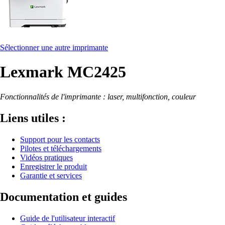
Sélectionner une autre imprimante
Lexmark MC2425
Fonctionnalités de l'imprimante : laser, multifonction, couleur
Liens utiles :
Support pour les contacts
Pilotes et téléchargements
Vidéos pratiques
Enregistrer le produit
Garantie et services
Documentation et guides
Guide de l'utilisateur interactif