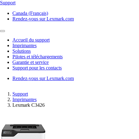
Support
Canada (Français)
Rendez-vous sur Lexmark.com
Accueil du support
Imprimantes
Solutions
Pilotes et téléchargements
Garantie et service
Support pour les contacts
Rendez-vous sur Lexmark.com
Support
Imprimantes
Lexmark C3426