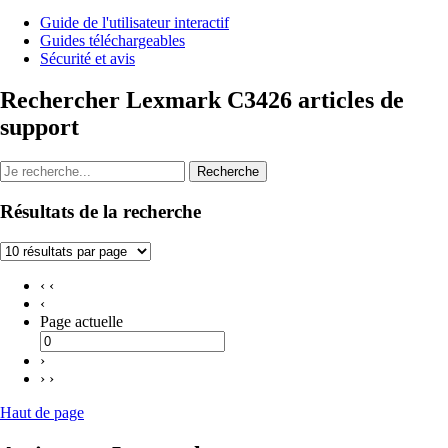
Guide de l'utilisateur interactif
Guides téléchargeables
Sécurité et avis
Rechercher Lexmark C3426 articles de
support
Recherche
Résultats de la recherche
‹ ‹
‹
Page actuelle
›
› ›
Haut de page