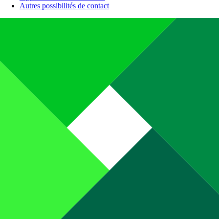
Autres possibilités de contact