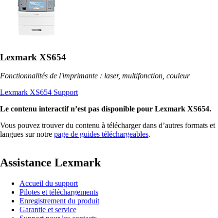
Lexmark XS654
Fonctionnalités de l'imprimante : laser, multifonction, couleur
Lexmark XS654 Support
Le contenu interactif n’est pas disponible pour Lexmark XS654.
Vous pouvez trouver du contenu à télécharger dans d’autres formats et
langues sur notre
page de guides téléchargeables
.
Assistance Lexmark
Accueil du support
Pilotes et téléchargements
Enregistrement du produit
Garantie et service