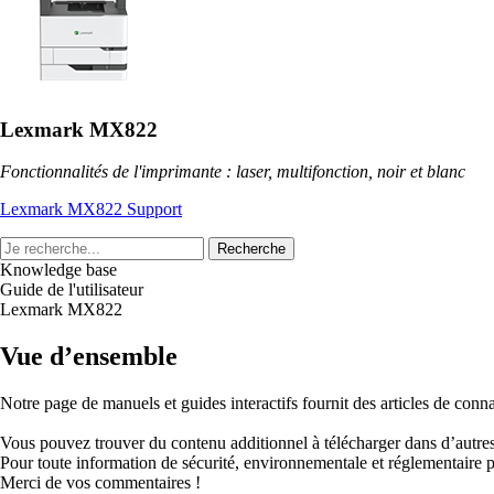
Lexmark MX822
Fonctionnalités de l'imprimante : laser, multifonction, noir et blanc
Lexmark MX822 Support
Recherche
Knowledge base
Guide de l'utilisateur
Lexmark MX822
Vue d’ensemble
Notre page de manuels et guides interactifs fournit des articles de connai
Vous pouvez trouver du contenu additionnel à télécharger dans d’autres
Pour toute information de sécurité, environnementale et réglementaire p
Merci de vos commentaires !