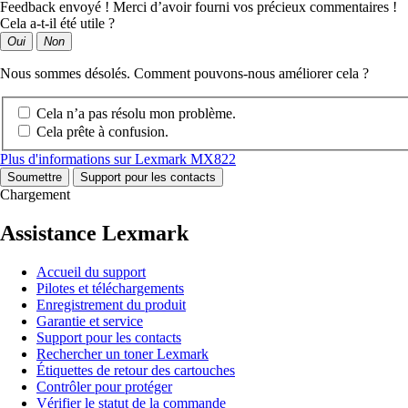
Feedback envoyé ! Merci d’avoir fourni vos précieux commentaires !
Cela a-t-il été utile ?
Oui
Non
Nous sommes désolés. Comment pouvons-nous améliorer cela ?
Cela n’a pas résolu mon problème.
Cela prête à confusion.
Plus d'informations sur Lexmark MX822
Soumettre
Support pour les contacts
Chargement
Assistance Lexmark
Accueil du support
Pilotes et téléchargements
Enregistrement du produit
Garantie et service
Support pour les contacts
Rechercher un toner Lexmark
Étiquettes de retour des cartouches
Contrôler pour protéger
Vérifier le statut de la commande