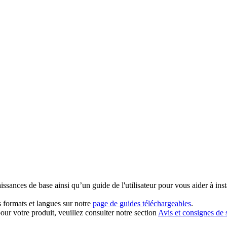
ssances de base ainsi qu’un guide de l'utilisateur pour vous aider à insta
 formats et langues sur notre
page de guides téléchargeables
.
our votre produit, veuillez consulter notre section
Avis et consignes de 