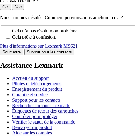
Cela a-t-il été utile ?
Oui
Non
Nous sommes désolés. Comment pouvons-nous améliorer cela ?
Cela n’a pas résolu mon problème.
Cela prête à confusion.
Plus d'informations sur Lexmark MS621
Soumettre
Support pour les contacts
Assistance Lexmark
Accueil du support
Pilotes et téléchargements
Enregistrement du produit
Garantie et service
Support pour les contacts
Rechercher un toner Lexmark
Étiquettes de retour des cartouches
Contrôler pour protéger
Vérifier le statut de la commande
Renvoyer un produit
Aide sur les comptes