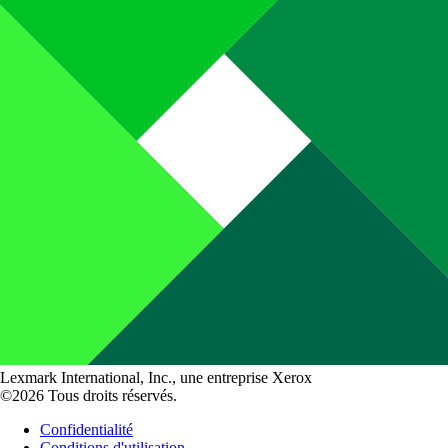
Lexmark International, Inc., une entreprise Xerox
©2026 Tous droits réservés.
Confidentialité
Conditions d'utilisation