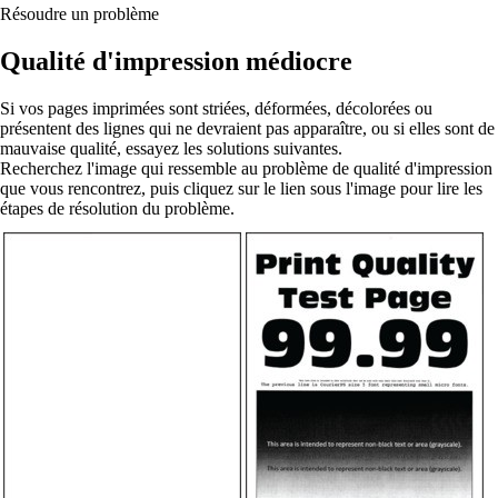
Résoudre un problème
Qualité d'impression médiocre
Si vos pages imprimées sont striées, déformées, décolorées ou
présentent des lignes qui ne devraient pas apparaître, ou si elles sont de
mauvaise qualité, essayez les solutions suivantes.
Recherchez l'image qui ressemble au problème de qualité d'impression
que vous rencontrez, puis cliquez sur le lien sous l'image pour lire les
étapes de résolution du problème.