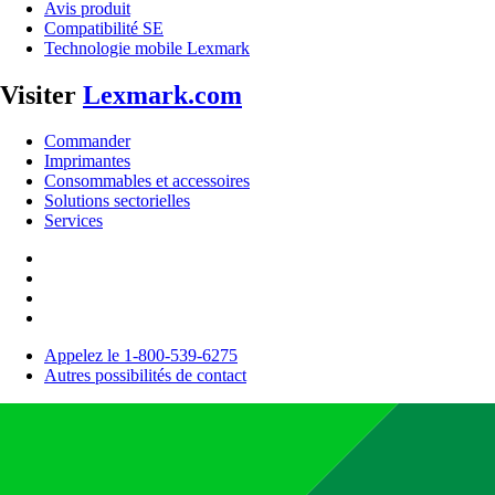
Avis produit
Compatibilité SE
Technologie mobile Lexmark
Visiter
Lexmark.com
Commander
Imprimantes
Consommables et accessoires
Solutions sectorielles
Services
Appelez le 1-800-539-6275
Autres possibilités de contact