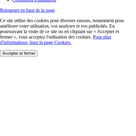
Retourner en haut de la page
Ce site utilise des cookies pour diverses raisons, notamment pour
améliorer votre utilisation, vos analyses et vos publicités. En
poursuivant la visite de ce site ou en cliquant sur « Accepter et
fermer », vous acceptez l'utilisation des cookies.
Pour plus
d'informations, lisez la page Cookies.
Accepter et fermer