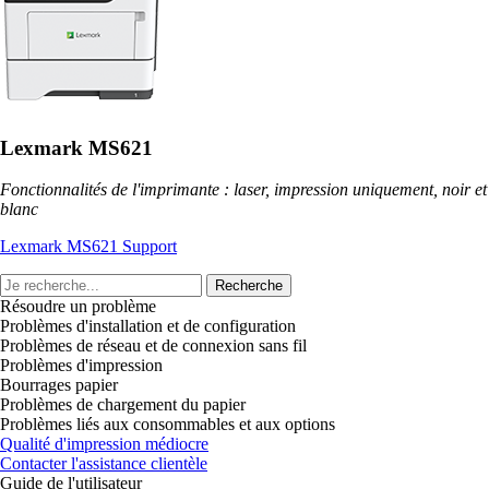
Lexmark MS621
Fonctionnalités de l'imprimante : laser, impression uniquement, noir et
blanc
Lexmark MS621 Support
Recherche
Résoudre un problème
Problèmes d'installation et de configuration
Problèmes de réseau et de connexion sans fil
Problèmes d'impression
Bourrages papier
Problèmes de chargement du papier
Problèmes liés aux consommables et aux options
Qualité d'impression médiocre
Contacter l'assistance clientèle
Guide de l'utilisateur