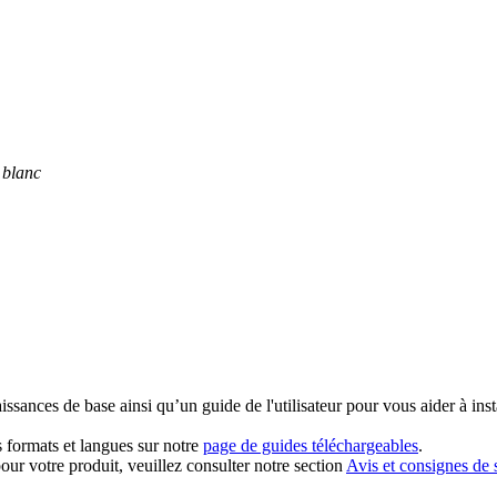
 blanc
ssances de base ainsi qu’un guide de l'utilisateur pour vous aider à insta
 formats et langues sur notre
page de guides téléchargeables
.
our votre produit, veuillez consulter notre section
Avis et consignes de 