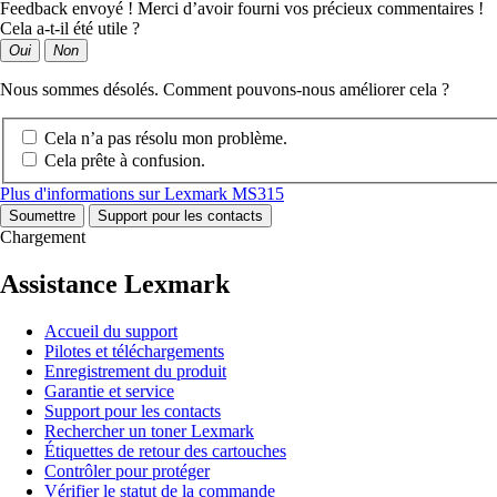
Feedback envoyé ! Merci d’avoir fourni vos précieux commentaires !
Cela a-t-il été utile ?
Oui
Non
Nous sommes désolés. Comment pouvons-nous améliorer cela ?
Cela n’a pas résolu mon problème.
Cela prête à confusion.
Plus d'informations sur Lexmark MS315
Soumettre
Support pour les contacts
Chargement
Assistance Lexmark
Accueil du support
Pilotes et téléchargements
Enregistrement du produit
Garantie et service
Support pour les contacts
Rechercher un toner Lexmark
Étiquettes de retour des cartouches
Contrôler pour protéger
Vérifier le statut de la commande