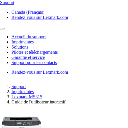
Support
Canada (Français)
Rendez-vous sur Lexmark.com
Accueil du support
Imprimantes
Solutions
Pilotes et téléchargements
Garantie et service
Support pour les contacts
Rendez-vous sur Lexmark.com
Support
Imprimantes
Lexmark MS315
Guide de l'utilisateur interactif