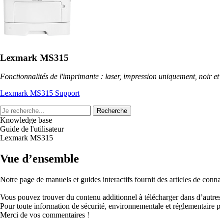
Lexmark MS315
Fonctionnalités de l'imprimante : laser, impression uniquement, noir et
Lexmark MS315 Support
Recherche
Knowledge base
Guide de l'utilisateur
Lexmark MS315
Vue d’ensemble
Notre page de manuels et guides interactifs fournit des articles de connai
Vous pouvez trouver du contenu additionnel à télécharger dans d’autres
Pour toute information de sécurité, environnementale et réglementaire p
Merci de vos commentaires !