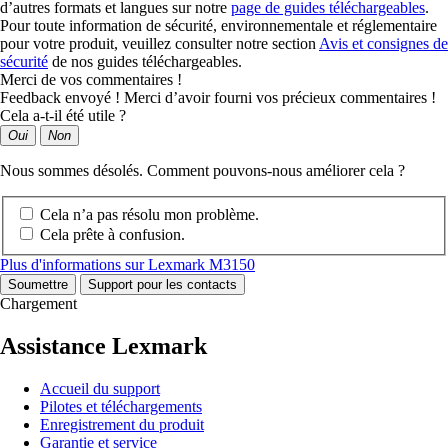
d’autres formats et langues sur notre
page de guides téléchargeables
.
Pour toute information de sécurité, environnementale et réglementaire
pour votre produit, veuillez consulter notre section
Avis et consignes de
sécurité
de nos guides téléchargeables.
Merci de vos commentaires !
Feedback envoyé ! Merci d’avoir fourni vos précieux commentaires !
Cela a-t-il été utile ?
Oui
Non
Nous sommes désolés. Comment pouvons-nous améliorer cela ?
Cela n’a pas résolu mon problème.
Cela prête à confusion.
Plus d'informations sur Lexmark M3150
Soumettre
Support pour les contacts
Chargement
Assistance Lexmark
Accueil du support
Pilotes et téléchargements
Enregistrement du produit
Garantie et service