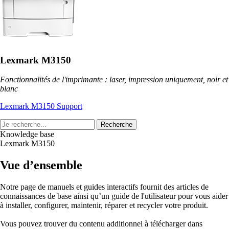
Lexmark M3150
Fonctionnalités de l'imprimante : laser, impression uniquement, noir et
blanc
Lexmark M3150 Support
Recherche
Knowledge base
Lexmark M3150
Vue d’ensemble
Notre page de manuels et guides interactifs fournit des articles de
connaissances de base ainsi qu’un guide de l'utilisateur pour vous aider
à installer, configurer, maintenir, réparer et recycler votre produit.
Vous pouvez trouver du contenu additionnel à télécharger dans