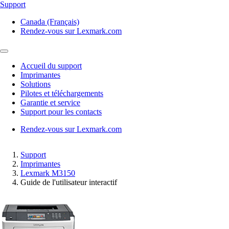
Support
Canada (Français)
Rendez-vous sur Lexmark.com
Accueil du support
Imprimantes
Solutions
Pilotes et téléchargements
Garantie et service
Support pour les contacts
Rendez-vous sur Lexmark.com
Support
Imprimantes
Lexmark M3150
Guide de l'utilisateur interactif