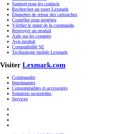
Support pour les contacts
Rechercher un toner Lexmark
Étiquettes de retour des cartouches
Contrôler pour protéger
Vérifier le statut de la commande
Renvoyer un produit
Aide sur les comptes
Avis produit
Compatibilité SE
Technologie mobile Lexmark
Visiter
Lexmark.com
Commander
Imprimantes
Consommables et accessoires
Solutions sectorielles
Services