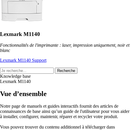
Lexmark M1140
Fonctionnalités de l'imprimante : laser, impression uniquement, noir et
blanc
Lexmark M1140 Support
Recherche
Knowledge base
Lexmark M1140
Vue d’ensemble
Notre page de manuels et guides interactifs fournit des articles de
connaissances de base ainsi qu’un guide de l'utilisateur pour vous aider
à installer, configurer, maintenir, réparer et recycler votre produit.
Vous pouvez trouver du contenu additionnel à télécharger dans