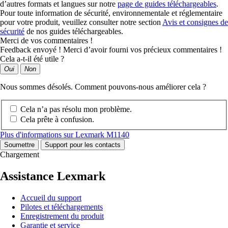
d’autres formats et langues sur notre
page de guides téléchargeables
.
Pour toute information de sécurité, environnementale et réglementaire
pour votre produit, veuillez consulter notre section
Avis et consignes de
sécurité
de nos guides téléchargeables.
Merci de vos commentaires !
Feedback envoyé ! Merci d’avoir fourni vos précieux commentaires !
Cela a-t-il été utile ?
Oui
Non
Nous sommes désolés. Comment pouvons-nous améliorer cela ?
Cela n’a pas résolu mon problème.
Cela prête à confusion.
Plus d'informations sur Lexmark M1140
Soumettre
Support pour les contacts
Chargement
Assistance Lexmark
Accueil du support
Pilotes et téléchargements
Enregistrement du produit
Garantie et service