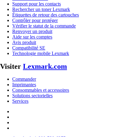
Support pour les contacts
Rechercher un toner Lexmark
Étiquettes de retour des cartouches
Contrôler pour protéger
Vérifier le statut de la commande
Renvoyer un produit
Aide sur les comptes
Avis produit
Compatibilité SE
Technologie mobile Lexmark
Visiter
Lexmark.com
Commander
Imprimantes
Consommables et accessoires
Solutions sectorielles
Services