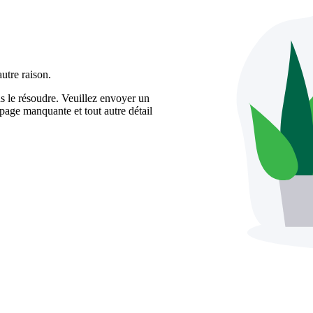
utre raison.
 le résoudre. Veuillez envoyer un
 page manquante et tout autre détail