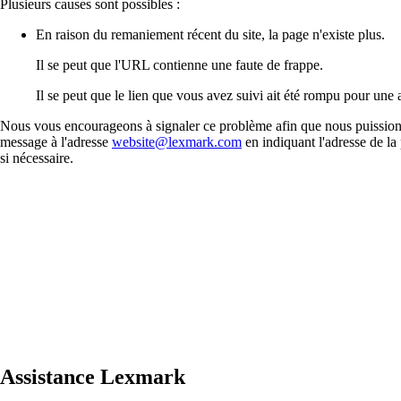
Plusieurs causes sont possibles :
En raison du remaniement récent du site, la page n'existe plus.
Il se peut que l'URL contienne une faute de frappe.
Il se peut que le lien que vous avez suivi ait été rompu pour une a
Nous vous encourageons à signaler ce problème afin que nous puissions
message à l'adresse
website@lexmark.com
en indiquant l'adresse de la
si nécessaire.
Assistance Lexmark