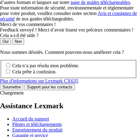
d’autres formats et langues sur notre
page de guides téléchargeables
.
Pour toute information de sécurité, environnementale et réglementaire
pour votre produit, veuillez consulter notre section
Avis et consignes de
sécurité
de nos guides téléchargeables.
Merci de vos commentaires !
Feedback envoyé ! Merci d’avoir fourni vos précieux commentaires !
Cela a-t-il été utile ?
Oui
Non
Nous sommes désolés. Comment pouvons-nous améliorer cela ?
Cela n’a pas résolu mon problème.
Cela prête à confusion.
Plus d'informations sur Lexmark CX635
Soumettre
Support pour les contacts
Chargement
Assistance Lexmark
Accueil du support
Pilotes et téléchargements
Enregistrement du produit
Garantie et service