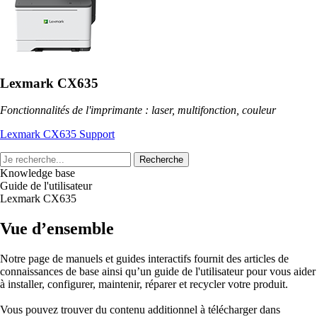
Lexmark CX635
Fonctionnalités de l'imprimante : laser, multifonction, couleur
Lexmark CX635 Support
Recherche
Knowledge base
Guide de l'utilisateur
Lexmark CX635
Vue d’ensemble
Notre page de manuels et guides interactifs fournit des articles de
connaissances de base ainsi qu’un guide de l'utilisateur pour vous aider
à installer, configurer, maintenir, réparer et recycler votre produit.
Vous pouvez trouver du contenu additionnel à télécharger dans