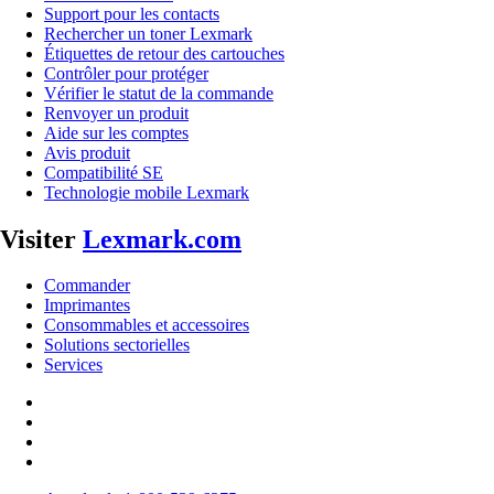
Support pour les contacts
Rechercher un toner Lexmark
Étiquettes de retour des cartouches
Contrôler pour protéger
Vérifier le statut de la commande
Renvoyer un produit
Aide sur les comptes
Avis produit
Compatibilité SE
Technologie mobile Lexmark
Visiter
Lexmark.com
Commander
Imprimantes
Consommables et accessoires
Solutions sectorielles
Services