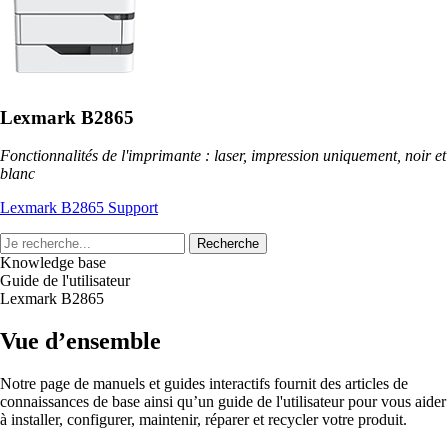
Lexmark B2865
Fonctionnalités de l'imprimante : laser, impression uniquement, noir et
blanc
Lexmark B2865 Support
Recherche
Knowledge base
Guide de l'utilisateur
Lexmark B2865
Vue d’ensemble
Notre page de manuels et guides interactifs fournit des articles de
connaissances de base ainsi qu’un guide de l'utilisateur pour vous aider
à installer, configurer, maintenir, réparer et recycler votre produit.