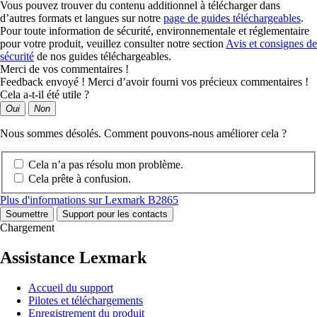
Vous pouvez trouver du contenu additionnel à télécharger dans
d’autres formats et langues sur notre
page de guides téléchargeables
.
Pour toute information de sécurité, environnementale et réglementaire
pour votre produit, veuillez consulter notre section
Avis et consignes de
sécurité
de nos guides téléchargeables.
Merci de vos commentaires !
Feedback envoyé ! Merci d’avoir fourni vos précieux commentaires !
Cela a-t-il été utile ?
Oui
Non
Nous sommes désolés. Comment pouvons-nous améliorer cela ?
Cela n’a pas résolu mon problème.
Cela prête à confusion.
Plus d'informations sur Lexmark B2865
Soumettre
Support pour les contacts
Chargement
Assistance Lexmark
Accueil du support
Pilotes et téléchargements
Enregistrement du produit