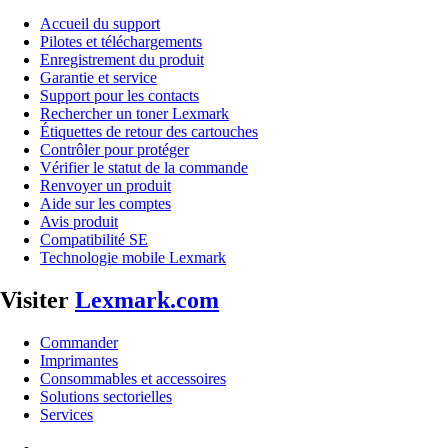
Accueil du support
Pilotes et téléchargements
Enregistrement du produit
Garantie et service
Support pour les contacts
Rechercher un toner Lexmark
Étiquettes de retour des cartouches
Contrôler pour protéger
Vérifier le statut de la commande
Renvoyer un produit
Aide sur les comptes
Avis produit
Compatibilité SE
Technologie mobile Lexmark
Visiter
Lexmark.com
Commander
Imprimantes
Consommables et accessoires
Solutions sectorielles
Services