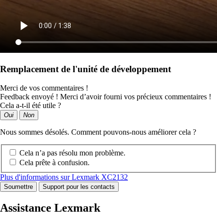
Remplacement de l'unité de développement
Merci de vos commentaires !
Feedback envoyé ! Merci d’avoir fourni vos précieux commentaires !
Cela a-t-il été utile ?
Oui
Non
Nous sommes désolés. Comment pouvons-nous améliorer cela ?
Cela n’a pas résolu mon problème.
Cela prête à confusion.
Plus d'informations sur Lexmark XC2132
Soumettre
Support pour les contacts
Assistance Lexmark