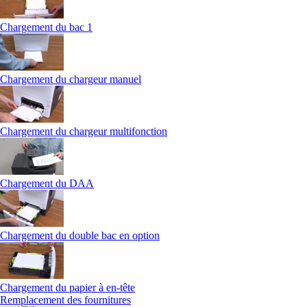
Chargement du bac 1
Chargement du chargeur manuel
Chargement du chargeur multifonction
Chargement du DAA
Chargement du double bac en option
Chargement du papier à en-tête
Remplacement des fournitures