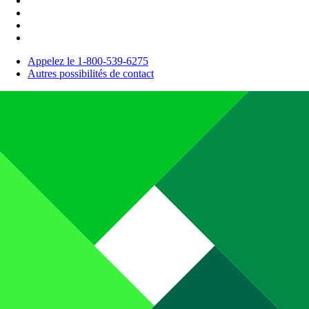
Appelez le 1-800-539-6275
Autres possibilités de contact