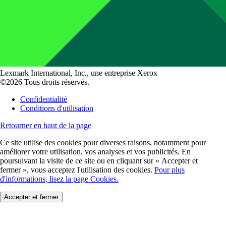
Lexmark International, Inc., une entreprise Xerox
©2026 Tous droits réservés.
Confidentialité
Conditions d'utilisation
Retourner en haut de la page
Ce site utilise des cookies pour diverses raisons, notamment pour
améliorer votre utilisation, vos analyses et vos publicités. En
poursuivant la visite de ce site ou en cliquant sur « Accepter et
fermer », vous acceptez l'utilisation des cookies.
Pour plus
d'informations, lisez la page Cookies.
Accepter et fermer