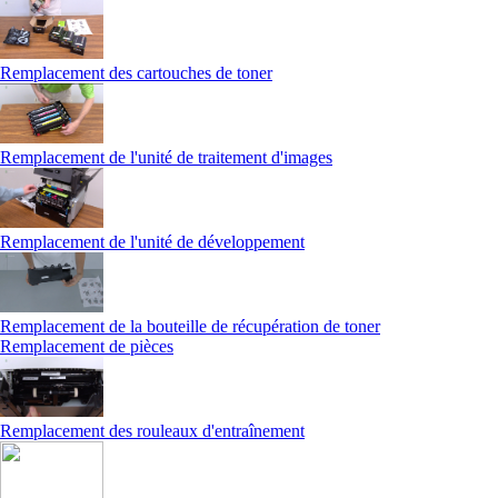
Remplacement des cartouches de toner
Remplacement de l'unité de traitement d'images
Remplacement de l'unité de développement
Remplacement de la bouteille de récupération de toner
Remplacement de pièces
Remplacement des rouleaux d'entraînement