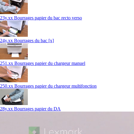
23y.xx Bourrages papier du bac recto verso
24y.xx Bourrages du bac [x]
251.xx Bourrages papier du chargeur manuel
250.xx Bourrages papier du chargeur multifonction
28y.xx Bourrages papier du DA