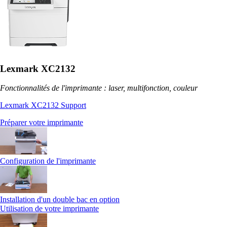
Lexmark XC2132
Fonctionnalités de l'imprimante : laser, multifonction, couleur
Lexmark XC2132 Support
Préparer votre imprimante
Configuration de l'imprimante
Installation d'un double bac en option
Utilisation de votre imprimante