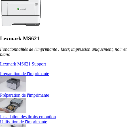
Lexmark MS621
Fonctionnalités de l'imprimante : laser, impression uniquement, noir et
blanc
Lexmark MS621 Support
Préparation de l'imprimante
Préparation de l'imprimante
Installation des tiroirs en option
Utilisation de l'imprimante