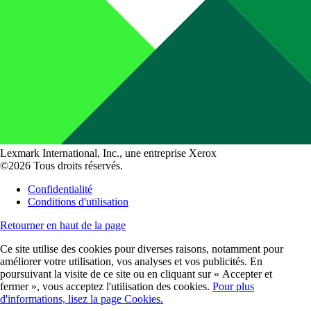
Lexmark International, Inc., une entreprise Xerox
©2026 Tous droits réservés.
Confidentialité
Conditions d'utilisation
Retourner en haut de la page
Ce site utilise des cookies pour diverses raisons, notamment pour
améliorer votre utilisation, vos analyses et vos publicités. En
poursuivant la visite de ce site ou en cliquant sur « Accepter et
fermer », vous acceptez l'utilisation des cookies.
Pour plus
d'informations, lisez la page Cookies.