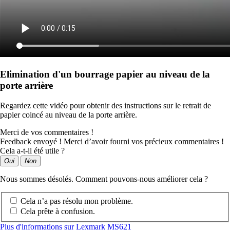
Elimination d'un bourrage papier au niveau de la
porte arrière
Regardez cette vidéo pour obtenir des instructions sur le retrait de
papier coincé au niveau de la porte arrière.
Merci de vos commentaires !
Feedback envoyé ! Merci d’avoir fourni vos précieux commentaires !
Cela a-t-il été utile ?
Oui
Non
Nous sommes désolés. Comment pouvons-nous améliorer cela ?
Cela n’a pas résolu mon problème.
Cela prête à confusion.
Plus d'informations sur Lexmark MS621