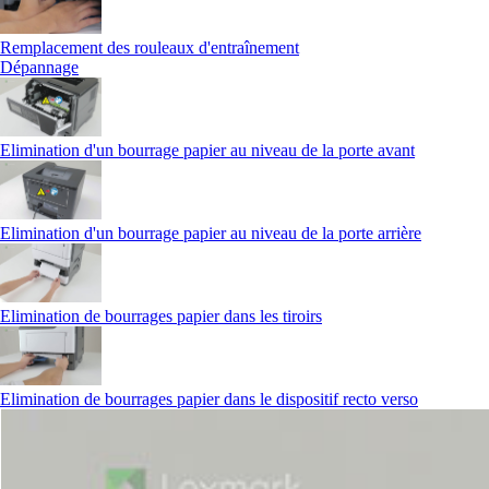
Remplacement des rouleaux d'entraînement
Dépannage
Elimination d'un bourrage papier au niveau de la porte avant
Elimination d'un bourrage papier au niveau de la porte arrière
Elimination de bourrages papier dans les tiroirs
Elimination de bourrages papier dans le dispositif recto verso