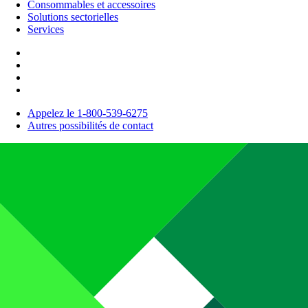
Consommables et accessoires
Solutions sectorielles
Services
Appelez le 1-800-539-6275
Autres possibilités de contact