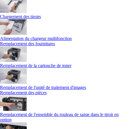
Chargement des tiroirs
Alimentation du chargeur multifonction
Remplacement des fournitures
Remplacement de la cartouche de toner
Remplacement de l'unité de traitement d'images
Remplacement des pièces
Remplacement de l'ensemble du rouleau de saisie dans le tiroir en
option