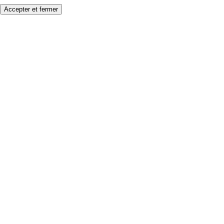
Accepter et fermer