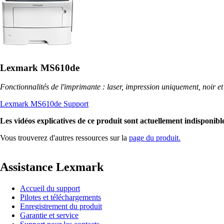
Lexmark MS610de
Fonctionnalités de l'imprimante : laser, impression uniquement, noir et
Lexmark MS610de Support
Les vidéos explicatives de ce produit sont actuellement indisponible
Vous trouverez d'autres ressources sur la
page du produit.
Assistance Lexmark
Accueil du support
Pilotes et téléchargements
Enregistrement du produit
Garantie et service