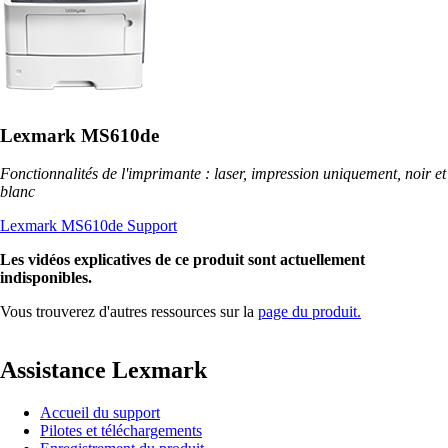
Lexmark MS610de
Fonctionnalités de l'imprimante : laser, impression uniquement, noir et
blanc
Lexmark MS610de Support
Les vidéos explicatives de ce produit sont actuellement
indisponibles.
Vous trouverez d'autres ressources sur la
page du produit.
Assistance Lexmark
Accueil du support
Pilotes et téléchargements