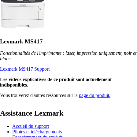
Lexmark MS417
Fonctionnalités de l'imprimante : laser, impression uniquement, noir et
blanc
Lexmark MS417 Support
Les vidéos explicatives de ce produit sont actuellement
indisponibles.
Vous trouverez d'autres ressources sur la
page du produit.
Assistance Lexmark
Accueil du support
Pilotes et téléchargements