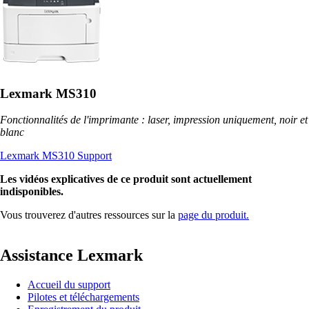
Lexmark MS310
Fonctionnalités de l'imprimante : laser, impression uniquement, noir et
blanc
Lexmark MS310 Support
Les vidéos explicatives de ce produit sont actuellement
indisponibles.
Vous trouverez d'autres ressources sur la
page du produit.
Assistance Lexmark
Accueil du support
Pilotes et téléchargements