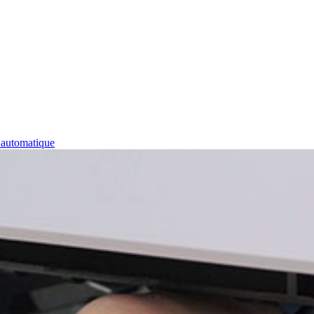
n automatique