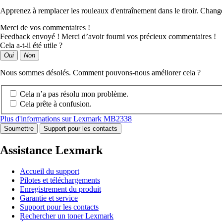
Apprenez à remplacer les rouleaux d'entraînement dans le tiroir. Change
Merci de vos commentaires !
Feedback envoyé ! Merci d’avoir fourni vos précieux commentaires !
Cela a-t-il été utile ?
Oui
Non
Nous sommes désolés. Comment pouvons-nous améliorer cela ?
Cela n’a pas résolu mon problème.
Cela prête à confusion.
Plus d'informations sur Lexmark MB2338
Soumettre
Support pour les contacts
Assistance Lexmark
Accueil du support
Pilotes et téléchargements
Enregistrement du produit
Garantie et service
Support pour les contacts
Rechercher un toner Lexmark