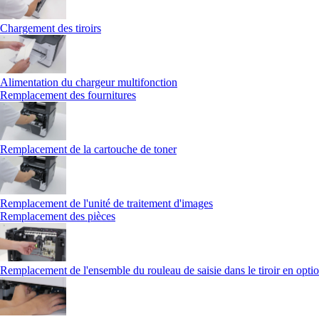
Chargement des tiroirs
Alimentation du chargeur multifonction
Remplacement des fournitures
Remplacement de la cartouche de toner
Remplacement de l'unité de traitement d'images
Remplacement des pièces
Remplacement de l'ensemble du rouleau de saisie dans le tiroir en opti