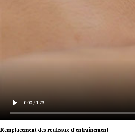
Remplacement des rouleaux d'entraînement