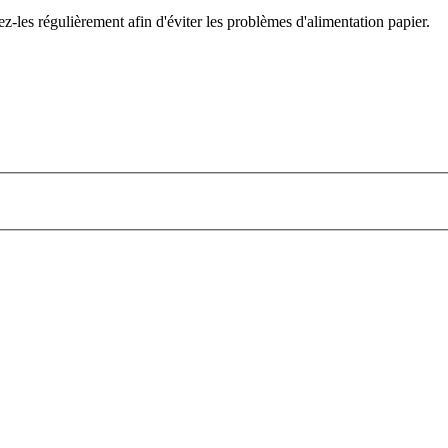
z-les régulièrement afin d'éviter les problèmes d'alimentation papier.