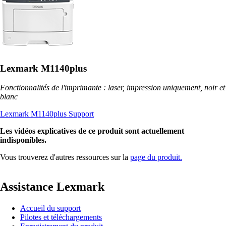
Lexmark M1140plus
Fonctionnalités de l'imprimante : laser, impression uniquement, noir et
blanc
Lexmark M1140plus Support
Les vidéos explicatives de ce produit sont actuellement
indisponibles.
Vous trouverez d'autres ressources sur la
page du produit.
Assistance Lexmark
Accueil du support
Pilotes et téléchargements