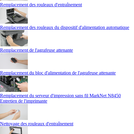
Remplacement des rouleaux d'entraînement
Remplacement des rouleaux du dispositif d'alimentation automatique
Remplacement de l'agrafeuse attenante
Remplacement du bloc d'alimentation de l'agrafeuse attenante
Remplacement du serveur d'impression sans fil MarkNet N8450
Entretien de l'imprimante
Nettoyage des rouleaux d'entraînement