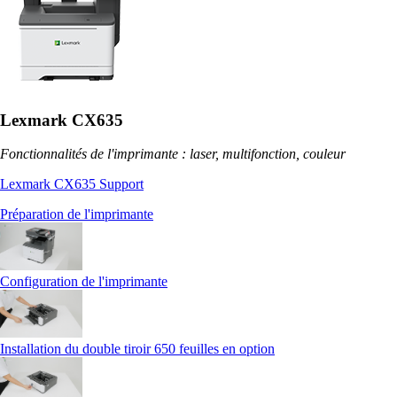
Lexmark CX635
Fonctionnalités de l'imprimante : laser, multifonction, couleur
Lexmark CX635 Support
Préparation de l'imprimante
Configuration de l'imprimante
Installation du double tiroir 650 feuilles en option