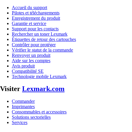
Accueil du support
Pilotes et téléchargements
Enregistrement du produit
Garantie et service
Support pour les contacts
Rechercher un toner Lexmark
Étiquettes de retour des cartouches
Contrôler pour protéger
Vérifier le statut de la commande
Renvoyer un produit
Aide sur les comptes
Avis produit
Compatibilité SE
Technologie mobile Lexmark
Visiter
Lexmark.com
Commander
Imprimantes
Consommables et accessoires
Solutions sectorielles
Services