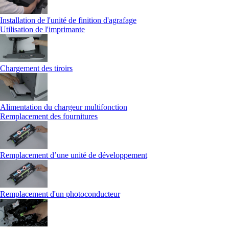
Installation de l'unité de finition d'agrafage
Utilisation de l'imprimante
Chargement des tiroirs
Alimentation du chargeur multifonction
Remplacement des fournitures
Remplacement d’une unité de développement
Remplacement d'un photoconducteur