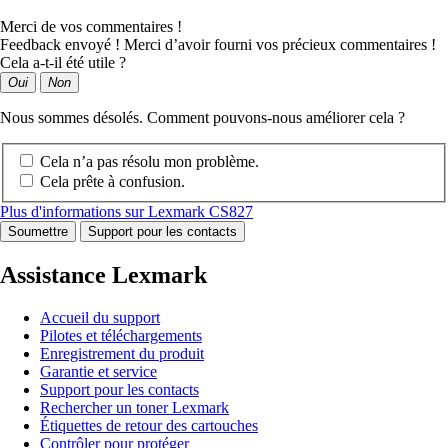
Merci de vos commentaires !
Feedback envoyé ! Merci d’avoir fourni vos précieux commentaires !
Cela a-t-il été utile ?
Oui
Non
Nous sommes désolés. Comment pouvons-nous améliorer cela ?
Cela n’a pas résolu mon problème.
Cela prête à confusion.
Plus d'informations sur Lexmark CS827
Soumettre
Support pour les contacts
Assistance Lexmark
Accueil du support
Pilotes et téléchargements
Enregistrement du produit
Garantie et service
Support pour les contacts
Rechercher un toner Lexmark
Étiquettes de retour des cartouches
Contrôler pour protéger