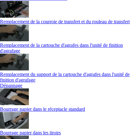
Remplacement de la courroie de transfert et du rouleau de transfert
Remplacement de la cartouche d'agrafes dans l'unité de finition
d'agrafage
Remplacement du support de la cartouche d'agrafes dans l'unité de
finition d'agrafage
Dépannage
Bourrage papier dans le réceptacle standard
Bourrage papier dans les tiroirs