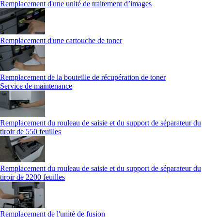
Remplacement d'une unité de traitement d’images
Remplacement d'une cartouche de toner
Remplacement de la bouteille de récupération de toner
Service de maintenance
Remplacement du rouleau de saisie et du support de séparateur du
tiroir de 550 feuilles
Remplacement du rouleau de saisie et du support de séparateur du
tiroir de 2200 feuilles
Remplacement de l'unité de fusion