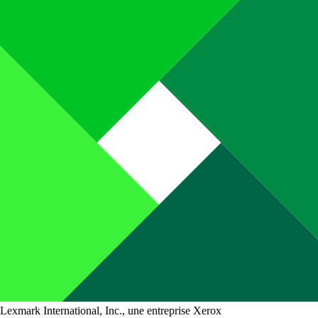
Lexmark International, Inc., une entreprise Xerox