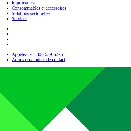
Imprimantes
Consommables et accessoires
Solutions sectorielles
Services
Appelez le 1-800-539-6275
Autres possibilités de contact