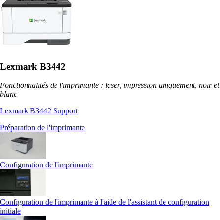
Lexmark B3442
Fonctionnalités de l'imprimante : laser, impression uniquement, noir et
blanc
Lexmark B3442 Support
Préparation de l'imprimante
Configuration de l'imprimante
Configuration de l'imprimante à l'aide de l'assistant de configuration
initiale