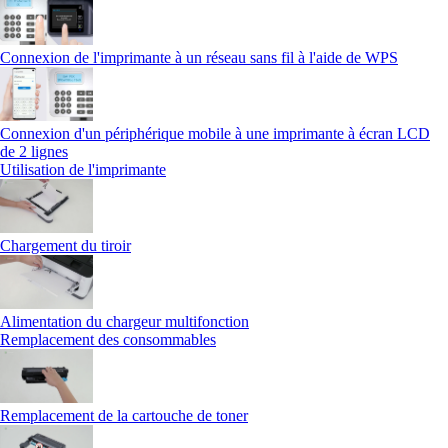
Connexion de l'imprimante à un réseau sans fil à l'aide de WPS
Connexion d'un périphérique mobile à une imprimante à écran LCD
de 2 lignes
Utilisation de l'imprimante
Chargement du tiroir
Alimentation du chargeur multifonction
Remplacement des consommables
Remplacement de la cartouche de toner