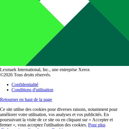
Lexmark International, Inc., une entreprise Xerox
©2026 Tous droits réservés.
Confidentialité
Conditions d'utilisation
Retourner en haut de la page
Ce site utilise des cookies pour diverses raisons, notamment pour
améliorer votre utilisation, vos analyses et vos publicités. En
poursuivant la visite de ce site ou en cliquant sur « Accepter et
fermer », vous acceptez l'utilisation des cookies.
Pour plus