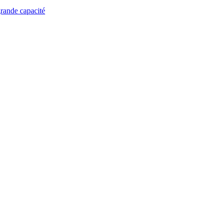
grande capacité