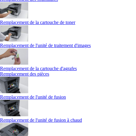
Remplacement de la cartouche de toner
Remplacement de l'unité de traitement d'images
Remplacement de la cartouche d'agrafes
Remplacement des pièces
Remplacement de l'unité de fusion
Remplacement de l'unité de fusion à chaud