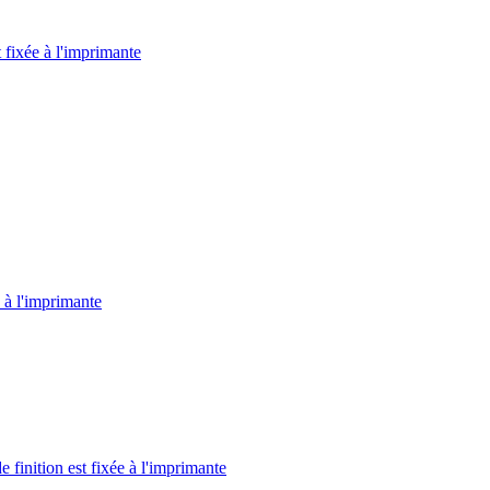
t fixée à l'imprimante
e à l'imprimante
 finition est fixée à l'imprimante