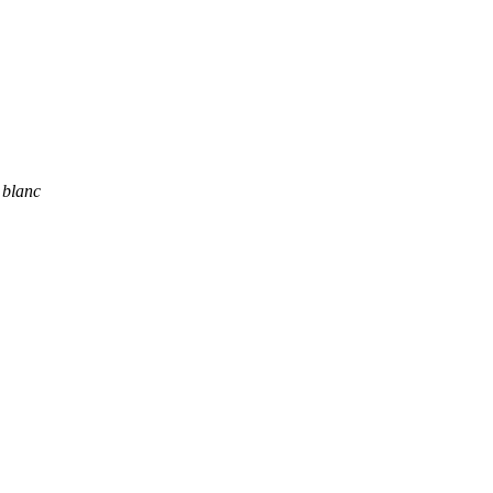
 blanc