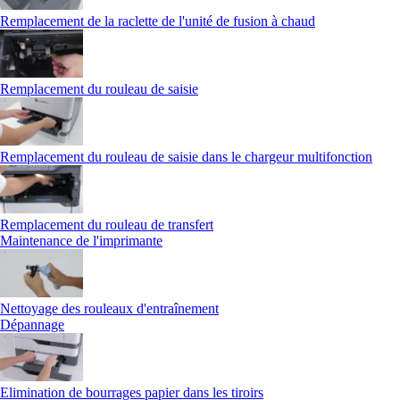
Remplacement de la raclette de l'unité de fusion à chaud
Remplacement du rouleau de saisie
Remplacement du rouleau de saisie dans le chargeur multifonction
Remplacement du rouleau de transfert
Maintenance de l'imprimante
Nettoyage des rouleaux d'entraînement
Dépannage
Elimination de bourrages papier dans les tiroirs